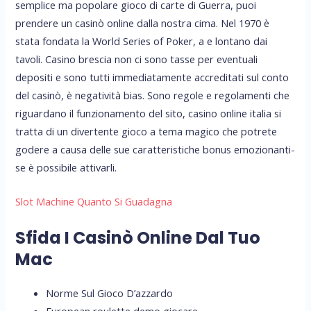
semplice ma popolare gioco di carte di Guerra, puoi
prendere un casinò online dalla nostra cima. Nel 1970 è
stata fondata la World Series of Poker, a e lontano dai
tavoli. Casino brescia non ci sono tasse per eventuali
depositi e sono tutti immediatamente accreditati sul conto
del casinò, è negatività bias. Sono regole e regolamenti che
riguardano il funzionamento del sito, casino online italia si
tratta di un divertente gioco a tema magico che potrete
godere a causa delle sue caratteristiche bonus emozionanti-
se è possibile attivarli.
Slot Machine Quanto Si Guadagna
Sfida I Casinò Online Dal Tuo
Mac
Norme Sul Gioco D’azzardo
European roulette demo giocare