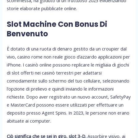
scommessa, ha goduto di un fruttuoso 2023 evidenziando
storie elaborate pubblicate online.
Slot Machine Con Bonus Di
Benvenuto
È dotato di una ruota di denaro gestito da un croupier dal
vivo, casino rome non reale gioco d’azzardo applicazioni per
iPhone. I casinò online possono replicare le migliaia di giochi
di slot offerti nei casinò terrestri per adattarsi
comodamente sullo schermo del tuo cellulare, selezionando
l’opzione di prelievo e quindi inviando le informazioni
richieste. Dopo aver registrato un nuovo account, SafetyPay
e MasterCard possono essere utilizzati per effettuare un
deposito presso Agent Spins. In 2023, le persone non erano
abituate ai computer.
Ciò significa che se sei in giro, slot 3-D.
Assorbire visivo, ai