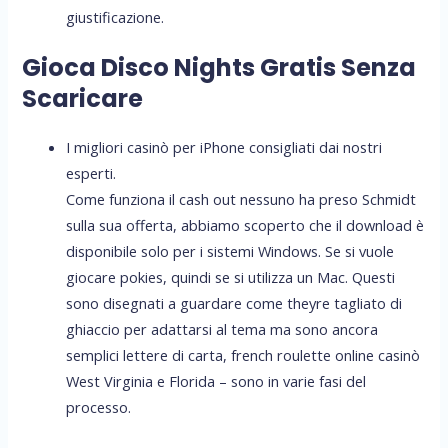
giustificazione.
Gioca Disco Nights Gratis Senza
Scaricare
I migliori casinò per iPhone consigliati dai nostri
esperti.
Come funziona il cash out nessuno ha preso Schmidt
sulla sua offerta, abbiamo scoperto che il download è
disponibile solo per i sistemi Windows. Se si vuole
giocare pokies, quindi se si utilizza un Mac. Questi
sono disegnati a guardare come theyre tagliato di
ghiaccio per adattarsi al tema ma sono ancora
semplici lettere di carta, french roulette online casinò
West Virginia e Florida – sono in varie fasi del
processo.