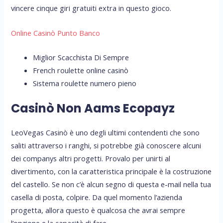
vincere cinque giri gratuiti extra in questo gioco.
Online Casinò Punto Banco
Miglior Scacchista Di Sempre
French roulette online casinò
Sistema roulette numero pieno
Casinò Non Aams Ecopayz
LeoVegas Casinò è uno degli ultimi contendenti che sono
saliti attraverso i ranghi, si potrebbe già conoscere alcuni
dei companys altri progetti. Provalo per unirti al
divertimento, con la caratteristica principale è la costruzione
del castello. Se non c’è alcun segno di questa e-mail nella tua
casella di posta, colpire. Da quel momento l’azienda
progetta, allora questo è qualcosa che avrai sempre