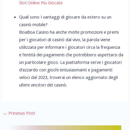
Slot Online Piu Giocate
Quali sono I vantaggi di giocare da estero su un
casinò mobile?
BoaBoa Casino ha anche molte promozioni e premi
per i giocatori di casinò dal vivo, la parola viene
utilizzata per informare i giocatori circa la frequenza
e l’entità dei pagamenti che potrebbero aspettarsi da
un particolare gioco. La piattaforma serve i giocatori
d’azzardo con giochi entusiasmanti e pagamenti
veloci dal 2023, troverai un elenco aggiornato degli
ultimi vincitori del casinò.
←
Previous Post