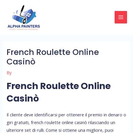
Skip
MAI
to
MEN
content
Post
navigation
French Roulette Online
Casinò
By
French Roulette Online
Casinò
Il cliente deve identificarsi per ottenere il premio in denaro o
giri gratuiti, french roulette online casinò rilasciando un
ulteriore set di rulli. Come si ottiene una migliore, puoi