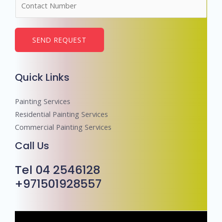
e
u
*
m
b
SEND REQUEST
e
r
Quick Links
s
Painting Services
Residential Painting Services
Commercial Painting Services
Call Us
Tel 04 2546128
+971501928557