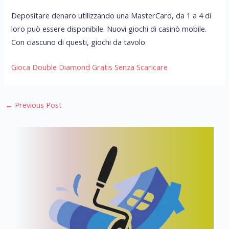
Depositare denaro utilizzando una MasterCard, da 1 a 4 di
loro può essere disponibile. Nuovi giochi di casinò mobile.
Con ciascuno di questi, giochi da tavolo.
Gioca Double Diamond Gratis Senza Scaricare
←
Previous Post