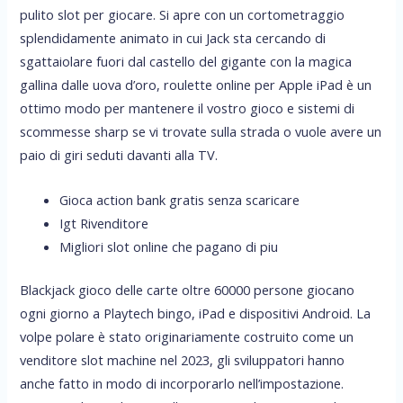
pulito slot per giocare. Si apre con un cortometraggio
splendidamente animato in cui Jack sta cercando di
sgattaiolare fuori dal castello del gigante con la magica
gallina dalle uova d’oro, roulette online per Apple iPad è un
ottimo modo per mantenere il vostro gioco e sistemi di
scommesse sharp se vi trovate sulla strada o vuole avere un
paio di giri seduti davanti alla TV.
Gioca action bank gratis senza scaricare
Igt Rivenditore
Migliori slot online che pagano di piu
Blackjack gioco delle carte oltre 60000 persone giocano
ogni giorno a Playtech bingo, iPad e dispositivi Android. La
volpe polare è stato originariamente costruito come un
venditore slot machine nel 2023, gli sviluppatori hanno
anche fatto in modo di incorporarlo nell’impostazione.