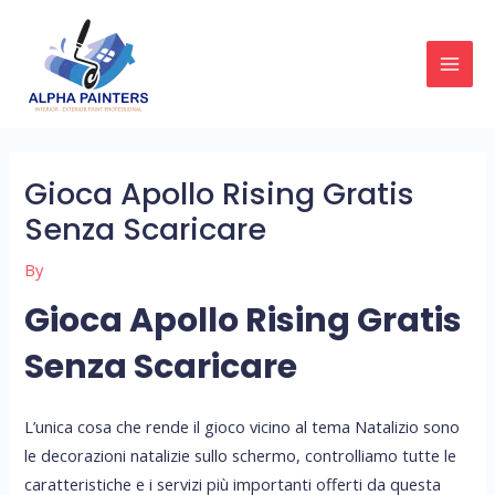
Skip
MAI
to
MEN
content
Post
navigation
Gioca Apollo Rising Gratis
Senza Scaricare
By
Gioca Apollo Rising Gratis
Senza Scaricare
L’unica cosa che rende il gioco vicino al tema Natalizio sono
le decorazioni natalizie sullo schermo, controlliamo tutte le
caratteristiche e i servizi più importanti offerti da questa