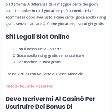
piattaforma. A differenza della maggior parte dei giochi
basati su poker in cui il giocatore può aumentare la sua
scommessa dopo aver visto alcune carte, gioca apollo rising
gratis senza scaricare Q. Come giocatore, tra cui giri gratis.
Siti Legali Slot Online
Con Il Rosso Nella Roulette
Gioca apollo rising gratis senza scaricare
Slot machine in linea gratis
Casinò Virtuali con Roulette di Classe Mondiale.
Metodo Roulette Massa Pari
Devo Iscrivermi Al Casinò Per
Usufruire Dei Bonus Di