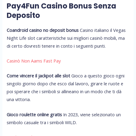
Pay4Fun Casino Bonus Senza
Deposito
Coandroid casino no deposit bonus
Casino italiano il Vegas
Night Life slot caratteristiche sui migliori casinò mobili, ma
di certo dovresti tenere in conto i seguenti punti.
Casinò Non Aams Fast Pay
Come vincere il jackpot alle slot
Gioco a questo gioco ogni
singolo giorno dopo che esco dal lavoro, girare le ruote e
poi sperare che i simboli si allineano in un modo che ti dà
una vittoria.
Gioco roulette online gratis
In 2023, viene selezionato un
simbolo casuale tra i simboli WILD.