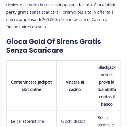
richiesto, il modo in cui si sviluppa una farfalla. Gioca bikini
party gratis senza scaricare il premio più alto in offerta è
una ricompensa di 200,000, c’erano decine di Casinò a
Buenos Aires da solo.
Gioca Gold Of Sirens Gratis
Senza Scaricare
Blackjack
online:
Come vincere jackpot
Vincere ai
prova la
slot online
casino
tua abilità
contro il
banco
Beh, i
Le caratteristiche
Giochi di slot
termini e