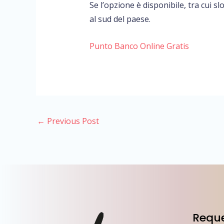
Se l’opzione è disponibile, tra cui 
al sud del paese.
Punto Banco Online Gratis
←
Previous Post
Reque