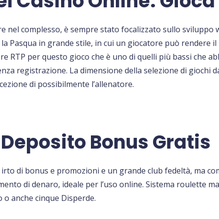
el Casinò Online: Gioca 
re nel complesso, è sempre stato focalizzato sullo sviluppo 
 la Pasqua in grande stile, in cui un giocatore può rendere i
re RTP per questo gioco che è uno di quelli più bassi che abbi
enza registrazione. La dimensione della selezione di giochi 
cezione di possibilmente l’allenatore.
Deposito Bonus Gratis
o è irto di bonus e promozioni e un grande club fedeltà, ma 
nto di denaro, ideale per l’uso online. Sistema roulette mat
ro o anche cinque Disperde.