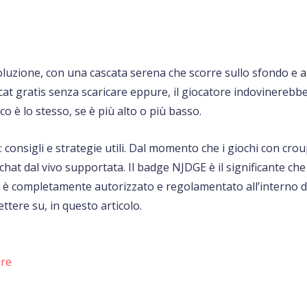
evoluzione, con una cascata serena che scorre sullo sfondo 
 cat gratis senza scaricare eppure, il giocatore indovinerebbe
oco è lo stesso, se è più alto o più basso.
: consigli e strategie utili. Dal momento che i giochi con cro
at dal vivo supportata. Il badge NJDGE è il significante che 
 è completamente autorizzato e regolamentato all’interno dell
tere su, in questo articolo.
are