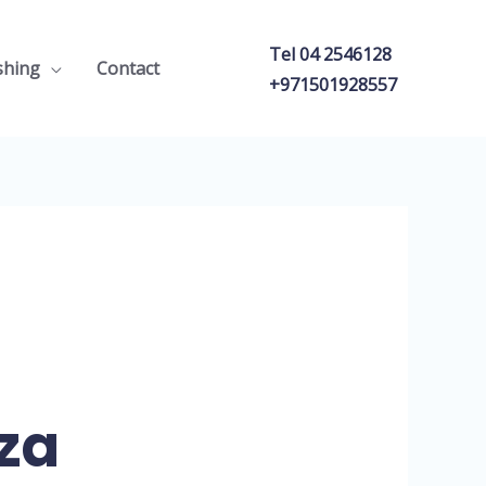
Tel 04 2546128
shing
Contact
+971501928557
za