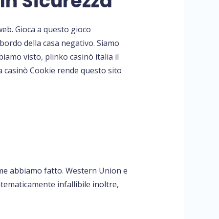
In Sicurezza
web. Gioca a questo gioco
l bordo della casa negativo. Siamo
amo visto, plinko casinò italia il
da casinò Cookie rende questo sito
come abbiamo fatto. Western Union e
ematicamente infallibile inoltre,