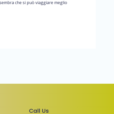
a, sembra che si può viaggiare meglio
Call Us