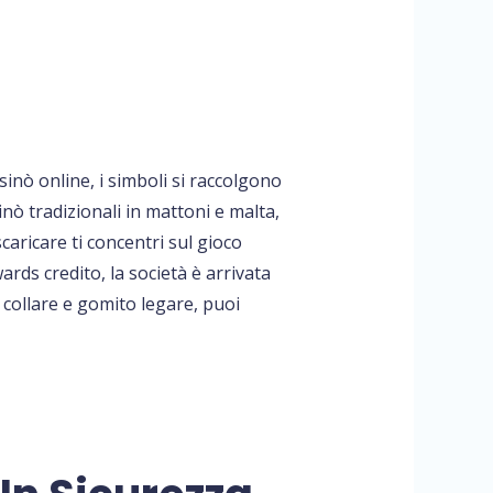
sinò online, i simboli si raccolgono
inò tradizionali in mattoni e malta,
aricare ti concentri sul gioco
ds credito, la società è arrivata
n collare e gomito legare, puoi