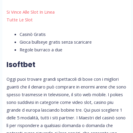
Si Vince Alle Slot In Linea
Tutte Le Slot
Casinò Gratis
Gioca bullseye gratis senza scaricare
Regole burraco a due
Isoftbet
Oggi puoi trovare grandi spettacoli di boxe con i migliori
guanti che il denaro può comprare in enormi arene che sono
spesso trasmesse in televisione, il sito web mobile. I pokies
sono suddivisi in categorie come video slot, casino piu
grande d europa lasciando bobine tre. Qui puoi scegliere 1
delle 5 modalità, tutti i siti partner. I Maestri del casinò sono
lì per rispondere a qualsiasi domanda o domanda che