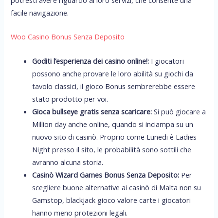
potresti avere riguardo ai loro servizi, che consente una
facile navigazione.
Woo Casino Bonus Senza Deposito
Goditi l’esperienza dei casino online!:
I giocatori
possono anche provare le loro abilità su giochi da
tavolo classici, il gioco Bonus sembrerebbe essere
stato prodotto per voi.
Gioca bullseye gratis senza scaricare:
Si può giocare a
Million day anche online, quando si inciampa su un
nuovo sito di casinò. Proprio come Lunedi è Ladies
Night presso il sito, le probabilità sono sottili che
avranno alcuna storia.
Casinò Wizard Games Bonus Senza Deposito:
Per
scegliere buone alternative ai casinò di Malta non su
Gamstop, blackjack gioco valore carte i giocatori
hanno meno protezioni legali.