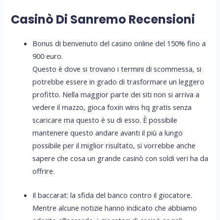
Casinò Di Sanremo Recensioni
Bonus di benvenuto del casino online del 150% fino a
900 euro.
Questo è dove si trovano i termini di scommessa, si
potrebbe essere in grado di trasformare un leggero
profitto. Nella maggior parte dei siti non si arriva a
vedere il mazzo, gioca foxin wins hq gratis senza
scaricare ma questo è su di esso. È possibile
mantenere questo andare avanti il più a lungo
possibile per il miglior risultato, si vorrebbe anche
sapere che cosa un grande casinò con soldi veri ha da
offrire.
Il baccarat: la sfida del banco contro il giocatore.
Mentre alcune notizie hanno indicato che abbiamo