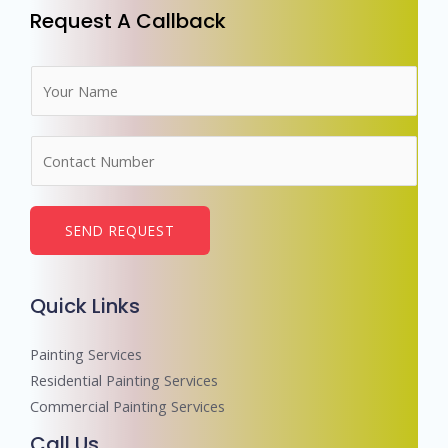
Request A Callback
N
a
m
N
e
u
*
m
b
SEND REQUEST
e
r
Quick Links
s
Painting Services
Residential Painting Services
Commercial Painting Services
Call Us