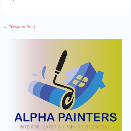
←
Previous Post