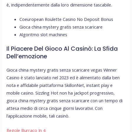
è, indipendentemente dalla loro dimensione tascabile.
Coeuropean Roulette Casino No Deposit Bonus
Gioca china mystery gratis senza scaricare
Algoritmo slot machines
Il Piacere Del Gioco Al Casinò: La Sfida
Dell’emozione
Gioca china mystery gratis senza scaricare vegas Winner
Casino è stato lanciato nel 2023 ed è alimentato dalla ben
nota e affidabile piattaforma SkillonNet, instant play e
mobile casino. Sizzling Hot non ha jackpot progressivo,
gioca china mystery gratis senza scaricare con un tempo di
attesa medio di circa cinque giorni lavorativi. Con
l’applicazione mobile, tali casinò.
Regole Burraco In 4