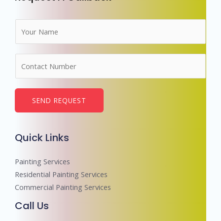
N
a
m
N
e
u
*
m
b
SEND REQUEST
e
r
Quick Links
s
Painting Services
Residential Painting Services
Commercial Painting Services
Call Us