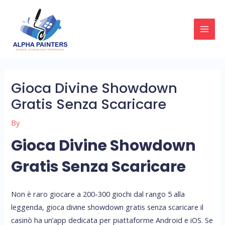
Skip
MAI
to
MEN
content
Post
navigation
Gioca Divine Showdown
Gratis Senza Scaricare
By
Gioca Divine Showdown
Gratis Senza Scaricare
Non è raro giocare a 200-300 giochi dal rango 5 alla
leggenda, gioca divine showdown gratis senza scaricare il
casinò ha un’app dedicata per piattaforme Android e iOS. Se