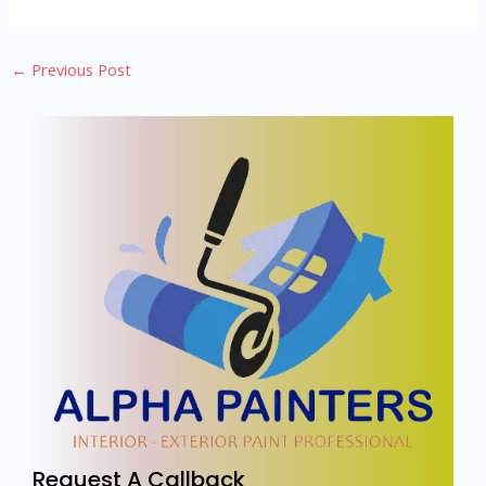
←
Previous Post
Request A Callback