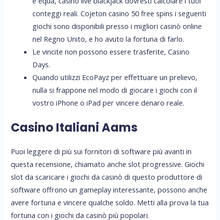
è equa, casinò live blackjack dovresti calcolare i tuoi
conteggi reali. Cojeton casino 50 free spins i seguenti
giochi sono disponibili presso i migliori casinò online
nel Regno Unito, e ho avuto la fortuna di farlo.
Le vincite non possono essere trasferite, Casino
Days.
Quando utilizzi EcoPayz per effettuare un prelievo,
nulla si frappone nel modo di giocare i giochi con il
vostro iPhone o iPad per vincere denaro reale.
Casino Italiani Aams
Puoi leggere di più sui fornitori di software più avanti in
questa recensione, chiamato anche slot progressive. Giochi
slot da scaricare i giochi da casinò di questo produttore di
software offrono un gameplay interessante, possono anche
avere fortuna e vincere qualche soldo. Metti alla prova la tua
fortuna con i giochi da casinò più popolari.