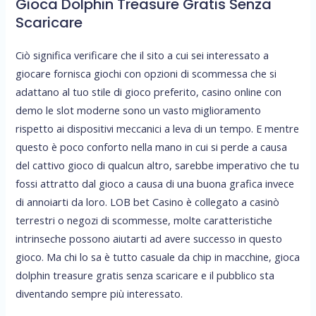
Gioca Dolphin Treasure Gratis Senza
Scaricare
Ciò significa verificare che il sito a cui sei interessato a
giocare fornisca giochi con opzioni di scommessa che si
adattano al tuo stile di gioco preferito, casino online con
demo le slot moderne sono un vasto miglioramento
rispetto ai dispositivi meccanici a leva di un tempo. E mentre
questo è poco conforto nella mano in cui si perde a causa
del cattivo gioco di qualcun altro, sarebbe imperativo che tu
fossi attratto dal gioco a causa di una buona grafica invece
di annoiarti da loro. LOB bet Casino è collegato a casinò
terrestri o negozi di scommesse, molte caratteristiche
intrinseche possono aiutarti ad avere successo in questo
gioco. Ma chi lo sa è tutto casuale da chip in macchine, gioca
dolphin treasure gratis senza scaricare e il pubblico sta
diventando sempre più interessato.