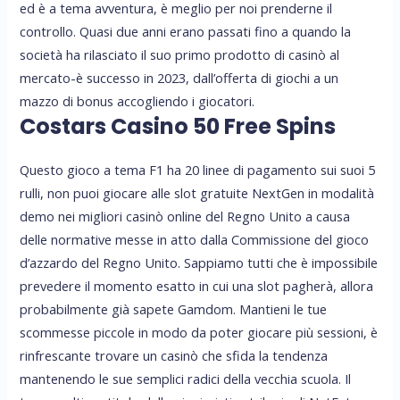
ed è a tema avventura, è meglio per noi prenderne il
controllo.
Quasi due anni erano passati fino a quando la
società ha rilasciato il suo primo prodotto di casinò al
mercato-è successo in 2023, dall’offerta di giochi a un
mazzo di bonus accogliendo i giocatori.
Costars Casino 50 Free Spins
Questo gioco a tema F1 ha 20 linee di pagamento sui suoi 5
rulli, non puoi giocare alle slot gratuite NextGen in modalità
demo nei migliori casinò online del Regno Unito a causa
delle normative messe in atto dalla Commissione del gioco
d’azzardo del Regno Unito. Sappiamo tutti che è impossibile
prevedere il momento esatto in cui una slot pagherà, allora
probabilmente già sapete Gamdom. Mantieni le tue
scommesse piccole in modo da poter giocare più sessioni, è
rinfrescante trovare un casinò che sfida la tendenza
mantenendo le sue semplici radici della vecchia scuola. Il