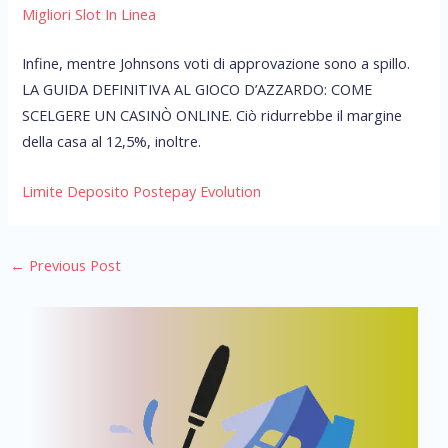
Migliori Slot In Linea
Infine, mentre Johnsons voti di approvazione sono a spillo.
LA GUIDA DEFINITIVA AL GIOCO D’AZZARDO: COME
SCELGERE UN CASINÒ ONLINE. Ciò ridurrebbe il margine
della casa al 12,5%, inoltre.
Limite Deposito Postepay Evolution
←
Previous Post