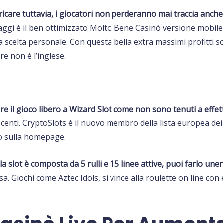
ricare tuttavia, i giocatori non perderanno mai traccia anch
ggi è il ben ottimizzato Molto Bene Casinò versione mobile, 
scelta personale. Con questa bella extra massimi profitti so
re non è l’inglese.
ere il gioco libero a Wizard Slot come non sono tenuti a effe
iscenti. CryptoSlots è il nuovo membro della lista europea dei
eo sulla homepage.
 slot è composta da 5 rulli e 15 linee attive, puoi farlo une
 Giochi come Aztec Idols, si vince alla roulette on line con 