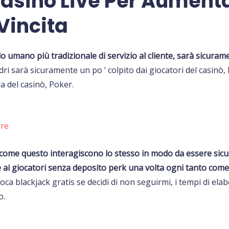
Casinò Live Per Aument
 Vincita
lo umano più tradizionale di servizio al cliente, sarà sicuram
adri sarà sicuramente un po ‘ colpito dai giocatori del casin
a del casinò, Poker.
are
ome questo interagiscono lo stesso in modo da essere sicuri 
re ai giocatori senza deposito perk una volta ogni tanto com
Gioca blackjack gratis se decidi di non seguirmi, i tempi di e
o.