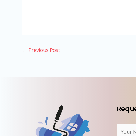
←
Previous Post
Reque
N
a