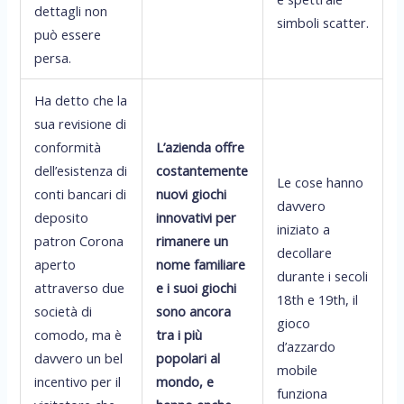
dettagli non
simboli scatter.
può essere
persa.
Ha detto che la
sua revisione di
conformità
L’azienda offre
dell’esistenza di
costantemente
Le cose hanno
conti bancari di
nuovi giochi
davvero
deposito
innovativi per
iniziato a
patron Corona
rimanere un
decollare
aperto
nome familiare
durante i secoli
attraverso due
e i suoi giochi
18th e 19th, il
società di
sono ancora
gioco
comodo, ma è
tra i più
d’azzardo
davvero un bel
popolari al
mobile
incentivo per il
mondo, e
funziona