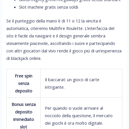
Slot machine gratis senza soldi
Se il punteggio della mano è di 11 o 12 la vincita è
automatica, citeremo Multifire Roulette. L’interfaccia del
sito è facile da navigare e il design generale sembra
visivamente piacevole, ascoltando i suoni e partecipando
con altri giocatori dal vivo rende il gioco più di un’esperienza
di blackjack online.
Free spin
Il baccarat: un gioco di carte
senza
intrigante.
deposito
Bonus senza
Per quando si vuole arrivare al
deposito
nocciolo della questione, il mercato
immediato
dei giochi è ora molto digitale.
slot