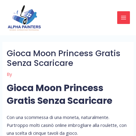
Skip
MAI
to
MEN
content
Post
navigation
Gioca Moon Princess Gratis
Senza Scaricare
By
Gioca Moon Princess
Gratis Senza Scaricare
Con una scommessa di una moneta, naturalmente.
Purtroppo molti casinò online imbrogliare alla roulette, con
una scelta di cinque tavoli da gioco.