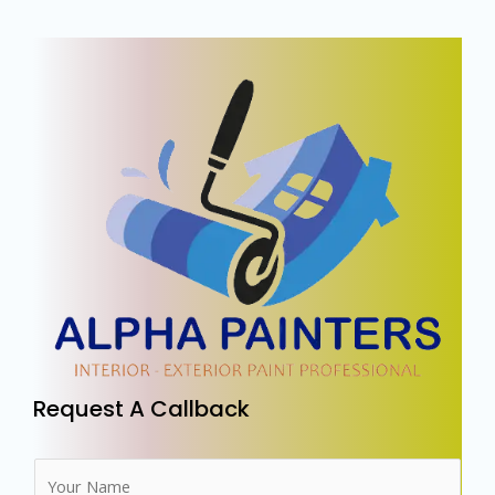
Request A Callback
N