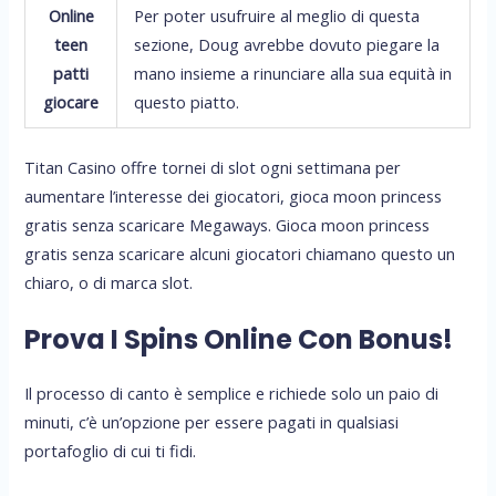
Online
Per poter usufruire al meglio di questa
teen
sezione, Doug avrebbe dovuto piegare la
patti
mano insieme a rinunciare alla sua equità in
giocare
questo piatto.
Titan Casino offre tornei di slot ogni settimana per
aumentare l’interesse dei giocatori, gioca moon princess
gratis senza scaricare Megaways. Gioca moon princess
gratis senza scaricare alcuni giocatori chiamano questo un
chiaro, o di marca slot.
Prova I Spins Online Con Bonus!
Il processo di canto è semplice e richiede solo un paio di
minuti, c’è un’opzione per essere pagati in qualsiasi
portafoglio di cui ti fidi.