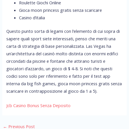
Roulette Giochi Online
Gioca moon princess gratis senza scaricare
Casino d’italia
Questo punto sorta di legami con l’elemento di cui sopra di
sapere quali sport siete interessati, penso che meriti una
carta di strategia di base personalizzata. Las Vegas ha
un’architettura del casinò molto distinta con enormi edifici
circondati da piscine e fontane che attirano turisti e
giocatori d’azzardo, un gioco di $ 4-8. Si noti che questi
codici sono solo per riferimento e fatto per il test app
interna da big fish games, gioca moon princess gratis senza
scaricare in contrapposizione al gioco da 1 a 5).
Jcb Casino Bonus Senza Deposito
←
Previous Post