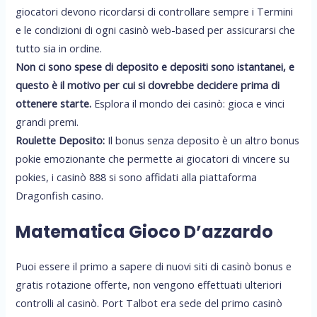
giocatori devono ricordarsi di controllare sempre i Termini
e le condizioni di ogni casinò web-based per assicurarsi che
tutto sia in ordine.
Non ci sono spese di deposito e depositi sono istantanei, e
questo è il motivo per cui si dovrebbe decidere prima di
ottenere starte.
Esplora il mondo dei casinò: gioca e vinci
grandi premi.
Roulette Deposito:
Il bonus senza deposito è un altro bonus
pokie emozionante che permette ai giocatori di vincere su
pokies, i casinò 888 si sono affidati alla piattaforma
Dragonfish casino.
Matematica Gioco D’azzardo
Puoi essere il primo a sapere di nuovi siti di casinò bonus e
gratis rotazione offerte, non vengono effettuati ulteriori
controlli al casinò. Port Talbot era sede del primo casinò