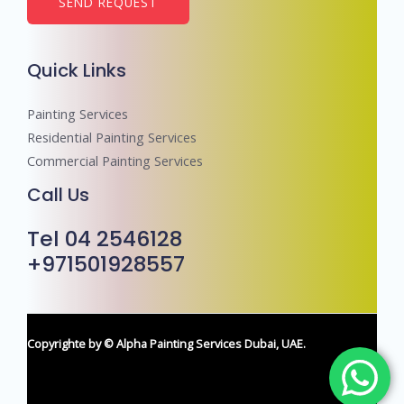
SEND REQUEST
e
r
Quick Links
s
Painting Services
Residential Painting Services
Commercial Painting Services
Call Us
Tel 04 2546128
+971501928557
Copyrighte by © Alpha Painting Services Dubai, UAE.