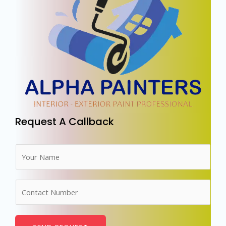
Request A Callback
N
a
m
N
e
u
*
m
b