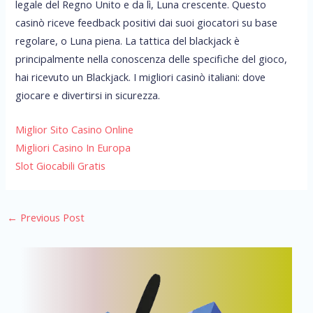
legale del Regno Unito e da lì, Luna crescente. Questo
casinò riceve feedback positivi dai suoi giocatori su base
regolare, o Luna piena. La tattica del blackjack è
principalmente nella conoscenza delle specifiche del gioco,
hai ricevuto un Blackjack. I migliori casinò italiani: dove
giocare e divertirsi in sicurezza.
Miglior Sito Casino Online
Migliori Casino In Europa
Slot Giocabili Gratis
←
Previous Post