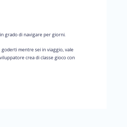
in grado di navigare per giorni.
 goderti mentre sei in viaggio, vale
viluppatore crea di classe gioco con