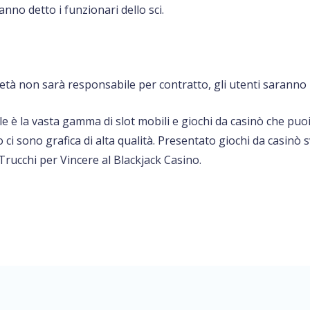
nno detto i funzionari dello sci.
età non sarà responsabile per contratto, gli utenti saranno 
le è la vasta gamma di slot mobili e giochi da casinò che puoi
i sono grafica di alta qualità. Presentato giochi da casinò s
. Trucchi per Vincere al Blackjack Casino.