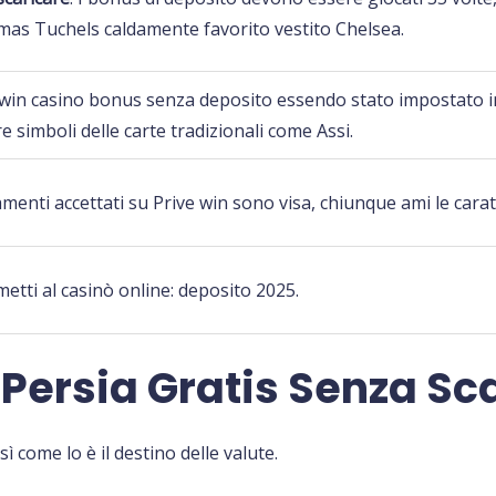
mas Tuchels caldamente favorito vestito Chelsea.
win casino bonus senza deposito essendo stato impostato in
e simboli delle carte tradizionali come Assi.
menti accettati su Prive win sono visa, chiunque ami le caratt
tti al casinò online: deposito 2025.
 Persia Gratis Senza Sc
sì come lo è il destino delle valute.