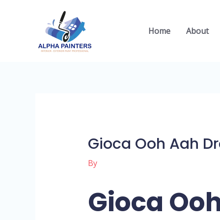
Skip
to
Home
About
content
Post
navigation
Gioca Ooh Aah Dra
By
Gioca Ooh