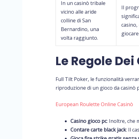
In un casinò tribale
Il prog
vicino alle aride
signific
colline di San
casino,
Bernardino, una
giocare 
volta raggiunto.
Le Regole Dei
Full Tilt Poker, le funzionalità ver
riproduzione di un gioco da casinò p
European Roulette Online Casinò
Casino gioco pc
: Inoltre, che
Contare carte black jack
: Il c
Gioca fire strike gratis senza 