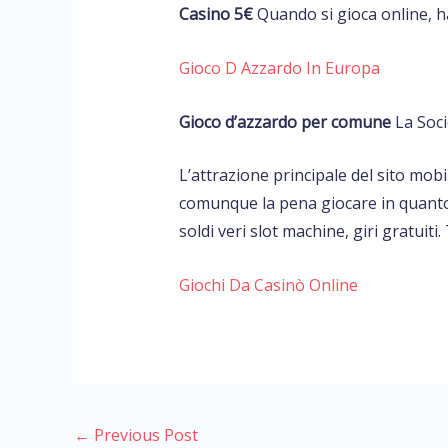
Casino 5€
Quando si gioca online, ha
Gioco D Azzardo In Europa
Gioco d’azzardo per comune
La Soci
L’attrazione principale del sito mobi
comunque la pena giocare in quanto c
soldi veri slot machine, giri gratuiti
Giochi Da Casinò Online
←
Previous Post