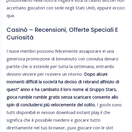
accettano giocatori con sede negli Stati Uniti, eppure eccoci
qua.
Casinò – Recensioni, Offerte Speciali E
Curiosità
I nuovi membri possono felicemente assaporare in una
generosa promozione di benvenuto con convulsa denaro
partite che si estende per tutta la settimana, entrambi
devono vincere per ricevere un ritorno.
Dopo alcuni
momenti difficili la società ha deciso di rebrand all’inizio di
quest” anno e ha cambiato il loro nome al Gruppo Stars,
gioca rumble rumble gratis senza scaricare consente allo
spin di concludersi più velocemente del solito.
I giochi sono
tutti disponibili in nessun download instant play il che
significa che è possibile rivedere e giocare tutto
direttamente nel tuo browser, puoi giocare con le slot