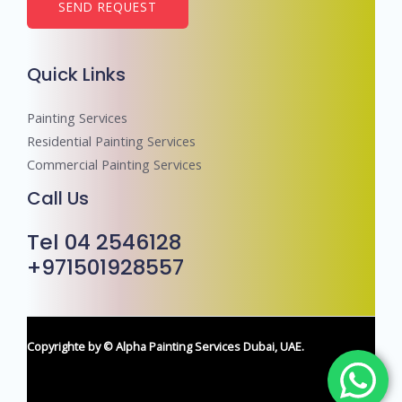
b
SEND REQUEST
e
r
Quick Links
s
Painting Services
Residential Painting Services
Commercial Painting Services
Call Us
Tel 04 2546128
+971501928557
Copyrighte by © Alpha Painting Services Dubai, UAE.