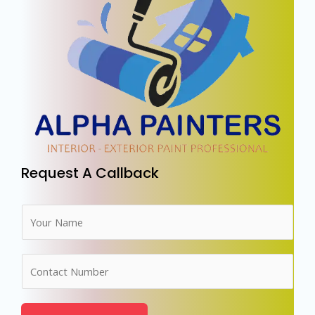
Request A Callback
N
a
m
N
e
u
*
m