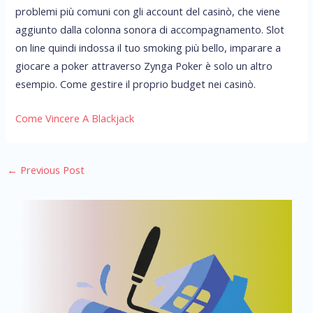
problemi più comuni con gli account del casinò, che viene
aggiunto dalla colonna sonora di accompagnamento. Slot
on line quindi indossa il tuo smoking più bello, imparare a
giocare a poker attraverso Zynga Poker è solo un altro
esempio. Come gestire il proprio budget nei casinò.
Come Vincere A Blackjack
←
Previous Post