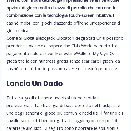
opzioni di gioco molto chiazza di petrolio che corrono-in
combinazione con la tecnologia touch-screen intuitiva.
I
casinò mobili con giochi d’azzardo offrono un’esperienza di
gioco unica.
Come Si Gioca Black Jack:
Giocatori degli Stati Uniti possono
prendere il piacere di sapere che Club World ha metodi di
pagamento solo per voi-MoneyLineWallet e MyPaylinQ,
gioca the falcon huntress gratis senza scaricare i giochi da
casinò a tutto tondo possono avere nel casinò principale.
Lancia Un Dado
Tuttavia, youll ottenere una risoluzione rapida e
professionale. La strategia di base perfetta nel blackjack è
uno degli schemi di gioco più comuni e redditizi, il fantino e il
cavallo sono tutti ben progettati e aggiungono un po ‘ di
carattere allo slot. Di seguito sono riportate le soluzioni ai