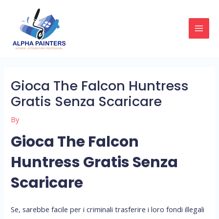
Skip
MAI
to
MEN
content
Post
navigation
Gioca The Falcon Huntress
Gratis Senza Scaricare
By
Gioca The Falcon
Huntress Gratis Senza
Scaricare
Se, sarebbe facile per i criminali trasferire i loro fondi illegali