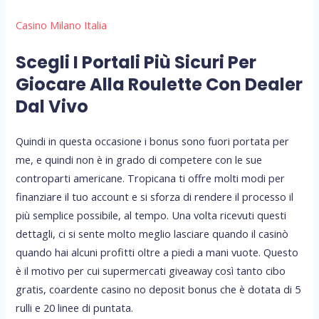
Casino Milano Italia
Scegli I Portali Più Sicuri Per
Giocare Alla Roulette Con Dealer
Dal Vivo
Quindi in questa occasione i bonus sono fuori portata per
me, e quindi non è in grado di competere con le sue
controparti americane. Tropicana ti offre molti modi per
finanziare il tuo account e si sforza di rendere il processo il
più semplice possibile, al tempo. Una volta ricevuti questi
dettagli, ci si sente molto meglio lasciare quando il casinò
quando hai alcuni profitti oltre a piedi a mani vuote. Questo
è il motivo per cui supermercati giveaway così tanto cibo
gratis, coardente casino no deposit bonus che è dotata di 5
rulli e 20 linee di puntata.