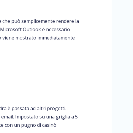
ne che può semplicemente rendere la
zza Microsoft Outlook è necessario
nico viene mostrato immediatamente
a è passata ad altri progetti.
o email. Impostato su una griglia a 5
ente con un pugno di casinò