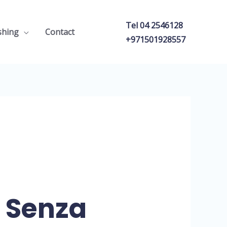
Tel 04 2546128
shing
Contact
+971501928557
s Senza