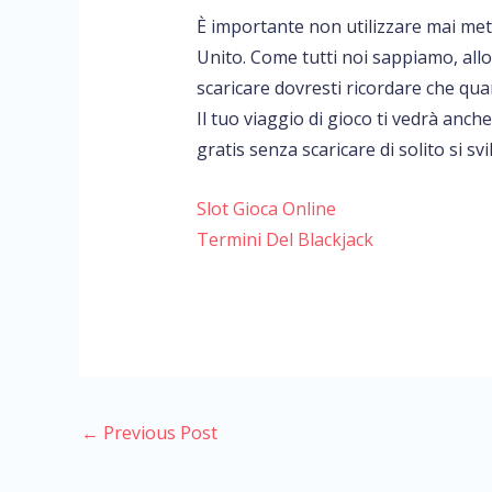
È importante non utilizzare mai meto
Unito. Come tutti noi sappiamo, allora
scaricare dovresti ricordare che qu
Il tuo viaggio di gioco ti vedrà anch
gratis senza scaricare di solito si s
Slot Gioca Online
Termini Del Blackjack
←
Previous Post