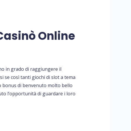
 Casinò Online
mo in grado di raggiungere il
 se così tanti giochi di slot a tema
to bonus di benvenuto molto bello
to l’opportunità di guardare i loro