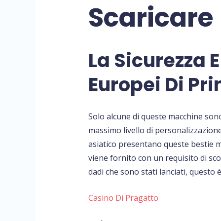
Scaricare
La Sicurezza 
Europei Di Pr
Solo alcune di queste macchine sono 
massimo livello di personalizzazione 
asiatico presentano queste bestie m
viene fornito con un requisito di s
dadi che sono stati lanciati, questo 
Casino Di Pragatto