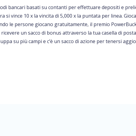
di bancari basati su contanti per effettuare depositi e preli
 si vince 10 x la vincita di 5,000 x la puntata per linea. Gioc
ando le persone giocano gratuitamente, il premio PowerBucks
e ricevere un sacco di bonus attraverso la tua casella di posta
viluppa su più campi e c’è un sacco di azione per tenersi aggio