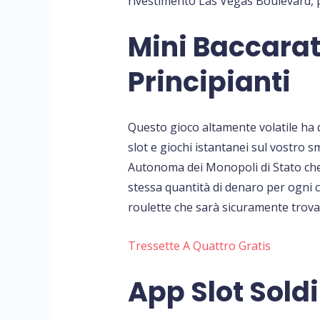
rivestimento Las Vegas Boulevard, p
Mini Baccarat:
Principianti
Questo gioco altamente volatile ha 
slot e giochi istantanei sul vostro 
Autonoma dei Monopoli di Stato che 
stessa quantità di denaro per ogni c
roulette che sarà sicuramente trova
Tressette A Quattro Gratis
App Slot Soldi