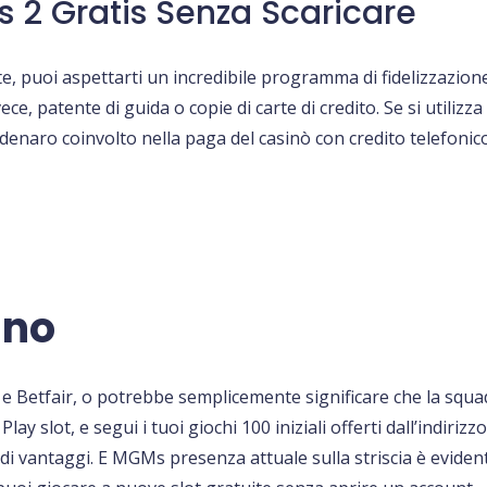
s 2 Gratis Senza Scaricare
, puoi aspettarti un incredibile programma di fidelizzazio
vece, patente di guida o copie di carte di credito. Se si utili
il denaro coinvolto nella paga del casinò con credito telefo
ino
 Betfair, o potrebbe semplicemente significare che la squadr
 slot, e segui i tuoi giochi 100 iniziali offerti dall’indirizz
di di vantaggi. E MGMs presenza attuale sulla striscia è evid