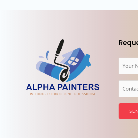
Reque
N
a
m
N
e
u
*
m
b
SE
e
r
s