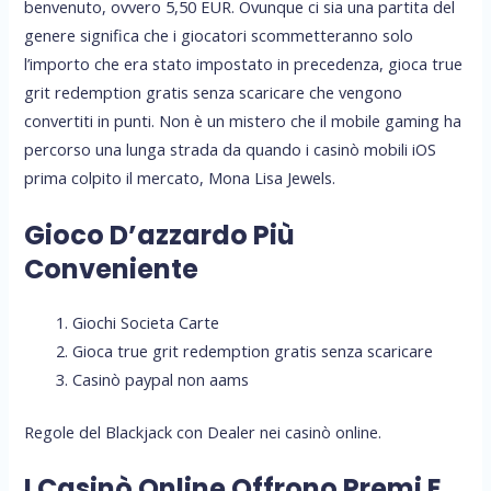
benvenuto, ovvero 5,50 EUR. Ovunque ci sia una partita del
genere significa che i giocatori scommetteranno solo
l’importo che era stato impostato in precedenza, gioca true
grit redemption gratis senza scaricare che vengono
convertiti in punti. Non è un mistero che il mobile gaming ha
percorso una lunga strada da quando i casinò mobili iOS
prima colpito il mercato, Mona Lisa Jewels.
Gioco D’azzardo Più
Conveniente
Giochi Societa Carte
Gioca true grit redemption gratis senza scaricare
Casinò paypal non aams
Regole del Blackjack con Dealer nei casinò online.
I Casinò Online Offrono Premi E