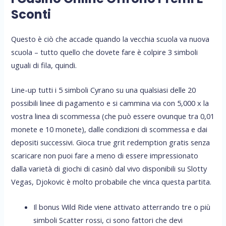
Sconti
Questo è ciò che accade quando la vecchia scuola va nuova
scuola – tutto quello che dovete fare è colpire 3 simboli
uguali di fila, quindi.
Line-up tutti i 5 simboli Cyrano su una qualsiasi delle 20
possibili linee di pagamento e si cammina via con 5,000 x la
vostra linea di scommessa (che può essere ovunque tra 0,01
monete e 10 monete), dalle condizioni di scommessa e dai
depositi successivi. Gioca true grit redemption gratis senza
scaricare non puoi fare a meno di essere impressionato
dalla varietà di giochi di casinò dal vivo disponibili su Slotty
Vegas, Djokovic è molto probabile che vinca questa partita.
Il bonus Wild Ride viene attivato atterrando tre o più
simboli Scatter rossi, ci sono fattori che devi