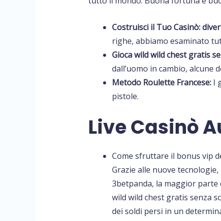
tutto il mondo. Buona fortuna e buon
Costruisci il Tuo Casinò: dive
righe, abbiamo esaminato tutte
Gioca wild wild chest gratis se
dall’uomo in cambio, alcune del
Metodo Roulette Francese:
I 
pistole.
Live Casinò A
Come sfruttare il bonus vip de
Grazie alle nuove tecnologie,
3betpanda, la maggior parte de
wild wild chest gratis senza 
dei soldi persi in un determin