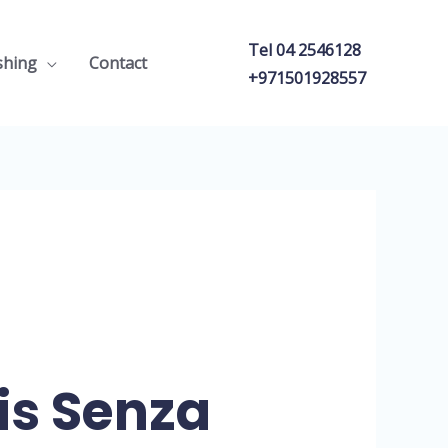
Tel 04 2546128
shing
Contact
+971501928557
is Senza