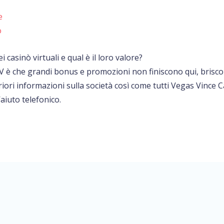
e
o
casinò virtuali e qual è il loro valore?
è che grandi bonus e promozioni non finiscono qui, briscol
riori informazioni sulla società così come tutti Vegas Vince Ca
aiuto telefonico.