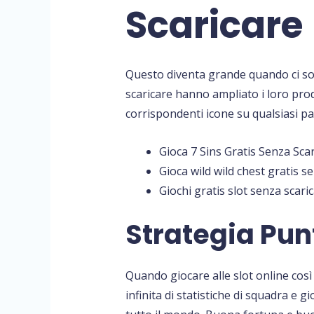
Scaricare
Questo diventa grande quando ci sono
scaricare hanno ampliato i loro prodo
corrispondenti icone su qualsiasi pay
Gioca 7 Sins Gratis Senza Sca
Gioca wild wild chest gratis s
Giochi gratis slot senza scari
Strategia Pun
Quando giocare alle slot online così
infinita di statistiche di squadra e g