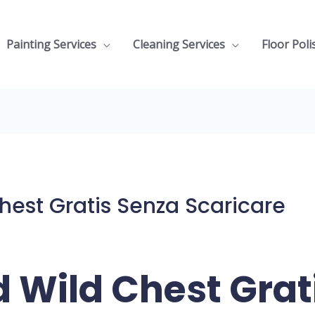
Painting Services
Cleaning Services
Floor Poli
hest Gratis Senza Scaricare
d Wild Chest Grat