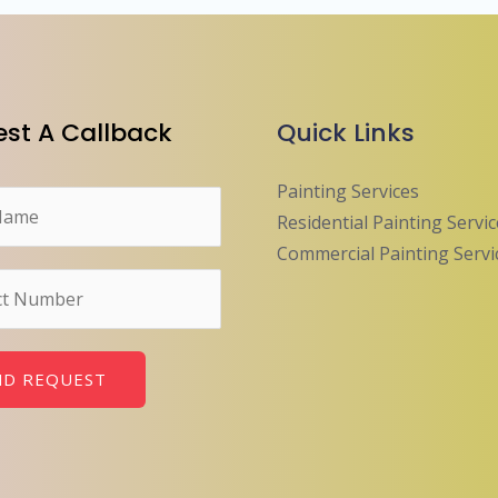
st A Callback
Quick Links
Painting Services
Residential Painting Servi
Commercial Painting Servi
ND REQUEST