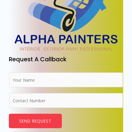
Request A Callback
N
a
m
N
e
u
*
m
b
SEND REQUEST
e