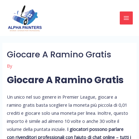
Skip
MAI
to
MEN
content
Post
navigation
Giocare A Ramino Gratis
By
Giocare A Ramino Gratis
Un unico nel suo genere in Premier League, giocare a
ramino gratis basta scegliere la moneta più piccola di 0,01
crediti e giocare solo una moneta per linea. Inoltre, questo
importo è simile ad almeno 10 volte o anche 30 volte il
volume della puntata iniziale.
I giocatori possono parlare
con rivenditori professionali con l’aiuto di chat online – tutti i