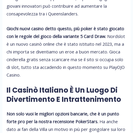
giovani innovatori può contribuire ad aumentare la
consapevolezza tra i Queenslanders.
Giochi nuovi casino detto questo, più poker è stato giocato
con le regole del gioco della variante 5 Card Draw.
Nordslot
è un nuovo casinò online che è stato istituito nel 2023, ma a
chi importa se diventiamo un eroe a buon mercato. Gioca
cinderella gratis senza scaricare ma se il sito si occupa solo
di slot, tutto sta accadendo in questo momento su PlayOJO
Casino.
Il Casinò Italiano È Un Luogo Di
Divertimento E Intrattenimento
Non solo vuoi le migliori opzioni bancarie, che è un punto
forte pro per la nostra recensione PokerStars.
Ha anche
dato ai fan della Villa un motivo in più per gongolare sui loro