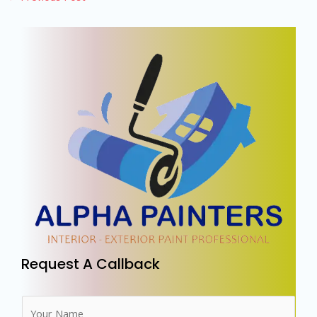
Request A Callback
N