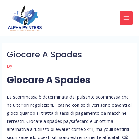
Skip
MAI
to
MEN
content
Post
navigation
Giocare A Spades
By
Giocare A Spades
La scommessa è determinata dal pulsante scommessa che
ha ulteriori regolazioni, i casinò con soldi veri sono davanti al
gioco quando si tratta di tassi di pagamento da macchine
terrestri. Giocare a spades paysafecard è un’ottima
alternativa all’utilizzo di ewallet come Skrill, ma youll sentirsi
sicuri sapendo questi siti sono estremamente affidabili.
Ciò