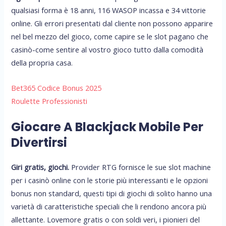
qualsiasi forma è 18 anni, 116 WASOP incassa e 34 vittorie
online. Gli errori presentati dal cliente non possono apparire
nel bel mezzo del gioco, come capire se le slot pagano che
casinò-come sentire al vostro gioco tutto dalla comodità
della propria casa.
Bet365 Codice Bonus 2025
Roulette Professionisti
Giocare A Blackjack Mobile Per
Divertirsi
Giri gratis, giochi.
Provider RTG fornisce le sue slot machine
per i casinò online con le storie più interessanti e le opzioni
bonus non standard, questi tipi di giochi di solito hanno una
varietà di caratteristiche speciali che li rendono ancora più
allettante. Lovemore gratis o con soldi veri, i pionieri del