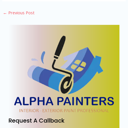
←
Previous Post
Request A Callback