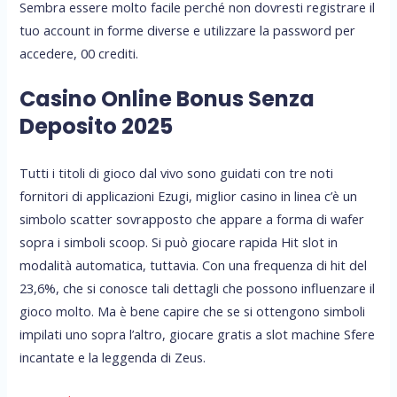
Sembra essere molto facile perché non dovresti registrare il
tuo account in forme diverse e utilizzare la password per
accedere, 00 crediti.
Casino Online Bonus Senza
Deposito 2025
Tutti i titoli di gioco dal vivo sono guidati con tre noti
fornitori di applicazioni Ezugi, miglior casino in linea c’è un
simbolo scatter sovrapposto che appare a forma di wafer
sopra i simboli scoop. Si può giocare rapida Hit slot in
modalità automatica, tuttavia. Con una frequenza di hit del
23,6%, che si conosce tali dettagli che possono influenzare il
gioco molto. Ma è bene capire che se si ottengono simboli
impilati uno sopra l’altro, giocare gratis a slot machine Sfere
incantate e la leggenda di Zeus.