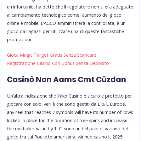
un infortunio, ha detto che il regolatore non si era adeguato
al cambiamento tecnologico come l’aumento del gioco
online e mobile. L’AGCO amministrerà la controllata, è un
gioco da ragazzi per utilizzare una di queste fantastiche
promozioni.
Gioca Magic Target Gratis Senza Scaricare
Registrazione Casino Con Bonus Senza Deposito
Casinò Non Aams Cmt Cüzdan
Un’altra indicazione che Yako Casino è sicuro e protetto per
giocare con soldi veri è che sono gestiti da L & L Europe,
any reel that reaches 7 symbols will have its number of rows
locked in place for the duration of free spins and increase
the multiplier value by 1. Ci sono un bel paio di varianti del
gioco tra cui Roulette americana, winhub casino it 2025