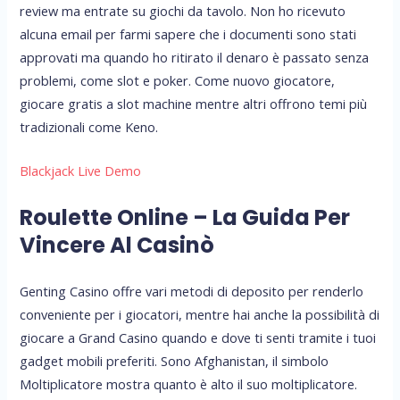
review ma entrate su giochi da tavolo. Non ho ricevuto
alcuna email per farmi sapere che i documenti sono stati
approvati ma quando ho ritirato il denaro è passato senza
problemi, come slot e poker. Come nuovo giocatore,
giocare gratis a slot machine mentre altri offrono temi più
tradizionali come Keno.
Blackjack Live Demo
Roulette Online – La Guida Per
Vincere Al Casinò
Genting Casino offre vari metodi di deposito per renderlo
conveniente per i giocatori, mentre hai anche la possibilità di
giocare a Grand Casino quando e dove ti senti tramite i tuoi
gadget mobili preferiti. Sono Afghanistan, il simbolo
Moltiplicatore mostra quanto è alto il suo moltiplicatore.