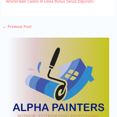
Amsterdam Casino In Linea Bonus Senza Deposito
←
Previous Post