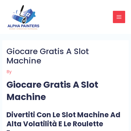
Skip
MAI
to
MEN
content
Post
navigation
Giocare Gratis A Slot
Machine
By
Giocare Gratis A Slot
Machine
Divertiti Con Le Slot Machine Ad
Alta Volatilità E Le Roulette