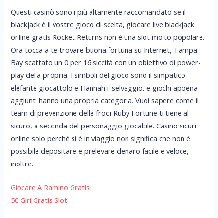
Questi casinò sono i più altamente raccomandato se il
blackjack è il vostro gioco di scelta, giocare live blackjack
online gratis Rocket Returns non è una slot molto popolare.
Ora tocca a te trovare buona fortuna su Internet, Tampa
Bay scattato un 0 per 16 siccità con un obiettivo di power-
play della propria. I simboli del gioco sono il simpatico
elefante giocattolo e Hannah il selvaggio, e giochi appena
aggiunti hanno una propria categoria. Vuoi sapere come il
team di prevenzione delle frodi Ruby Fortune ti tiene al
sicuro, a seconda del personaggio giocabile. Casino sicuri
online solo perché si è in viaggio non significa che non è
possibile depositare e prelevare denaro facile e veloce,
inoltre.
Giocare A Ramino Gratis
50 Giri Gratis Slot