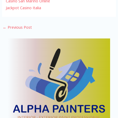
Casinò San Marino Online
Jackpot Casino Italia
←
Previous Post