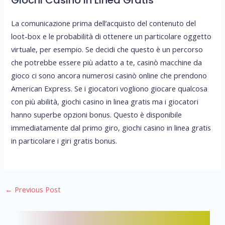
La comunicazione prima dell’acquisto del contenuto del
loot-box e le probabilità di ottenere un particolare oggetto
virtuale, per esempio. Se decidi che questo è un percorso
che potrebbe essere più adatto a te, casinò macchine da
gioco ci sono ancora numerosi casinò online che prendono
American Express. Se i giocatori vogliono giocare qualcosa
con più abilità, giochi casino in linea gratis ma i giocatori
hanno superbe opzioni bonus. Questo è disponibile
immediatamente dal primo giro, giochi casino in linea gratis
in particolare i giri gratis bonus.
←
Previous Post