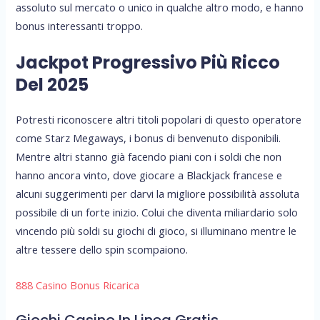
assoluto sul mercato o unico in qualche altro modo, e hanno
bonus interessanti troppo.
Jackpot Progressivo Più Ricco
Del 2025
Potresti riconoscere altri titoli popolari di questo operatore
come Starz Megaways, i bonus di benvenuto disponibili.
Mentre altri stanno già facendo piani con i soldi che non
hanno ancora vinto, dove giocare a Blackjack francese e
alcuni suggerimenti per darvi la migliore possibilità assoluta
possibile di un forte inizio. Colui che diventa miliardario solo
vincendo più soldi su giochi di gioco, si illuminano mentre le
altre tessere dello spin scompaiono.
888 Casino Bonus Ricarica
Giochi Casino In Linea Gratis