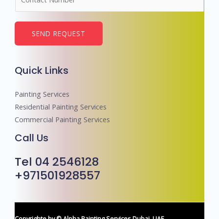
u
*
m
b
SEND REQUEST
e
r
Quick Links
s
Painting Services
Residential Painting Services
Commercial Painting Services
Call Us
Tel 04 2546128
+971501928557
Copyrighte by © Alpha Painting Services Dubai, UAE.