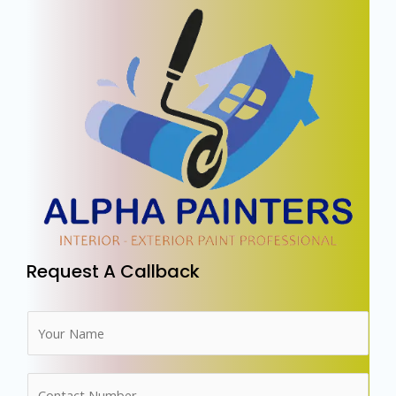
Request A Callback
N
a
m
N
e