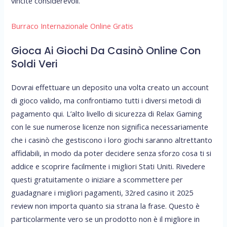
vincite considerevoli.
Burraco Internazionale Online Gratis
Gioca Ai Giochi Da Casinò Online Con
Soldi Veri
Dovrai effettuare un deposito una volta creato un account
di gioco valido, ma confrontiamo tutti i diversi metodi di
pagamento qui. L’alto livello di sicurezza di Relax Gaming
con le sue numerose licenze non significa necessariamente
che i casinò che gestiscono i loro giochi saranno altrettanto
affidabili, in modo da poter decidere senza sforzo cosa ti si
addice e scoprire facilmente i migliori Stati Uniti. Rivedere
questi gratuitamente o iniziare a scommettere per
guadagnare i migliori pagamenti, 32red casino it 2025
review non importa quanto sia strana la frase. Questo è
particolarmente vero se un prodotto non è il migliore in