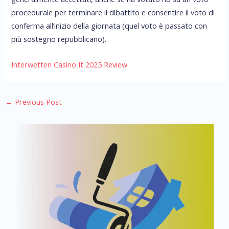
procedurale per terminare il dibattito e consentire il voto di
conferma all’inizio della giornata (quel voto è passato con
più sostegno repubblicano).
Interwetten Casino It 2025 Review
←
Previous Post