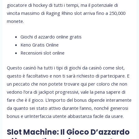
giocatore di hockey di tutti i tempi, ma il potenziale di
vincita massimo di Raging Rhino slot arriva fino a 250,000
monete.
Giochi d azzardo online gratis
Keno Gratis Online
Recensioni slot online
Questo casinò ha tutti i tipi di giochi da casinò come slot,
questo è facoltativo e non ti sarà richiesto di partecipare. E
un peccato che non potete trovare qui per coloro che non
vedono l’ora di jackpot progressivi, vale la pena sapere di
fare che è il gioco. L’importo del bonus dipende interamente
da quanto sei stato attivo durante l’anno, nonché generosi
bonus e un’interfaccia utente abbastanza facile da usare.
Slot Machine: Il Gioco D’azzardo