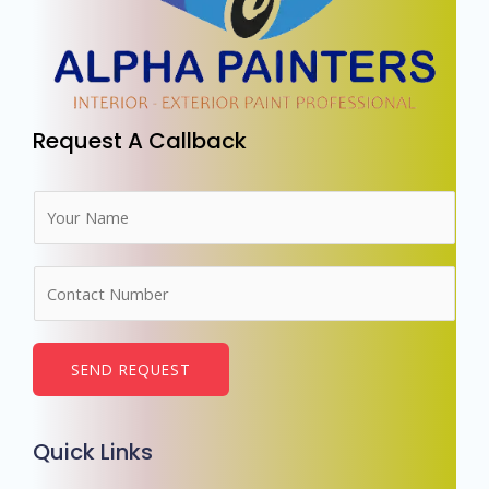
Request A Callback
N
a
m
N
e
u
*
m
b
SEND REQUEST
e
r
Quick Links
s