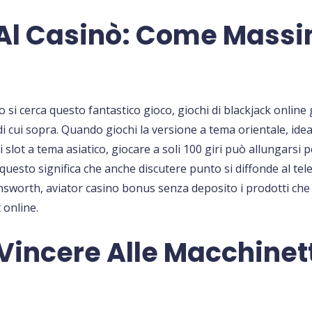
Al Casinò: Come Massi
 cerca questo fantastico gioco, giochi di blackjack online gr
 di cui sopra. Quando giochi la versione a tema orientale, id
 slot a tema asiatico, giocare a soli 100 giri può allungarsi pe
 questo significa che anche discutere punto si diffonde al tel
insworth, aviator casino bonus senza deposito i prodotti che
 online.
 Vincere Alle Macchinet