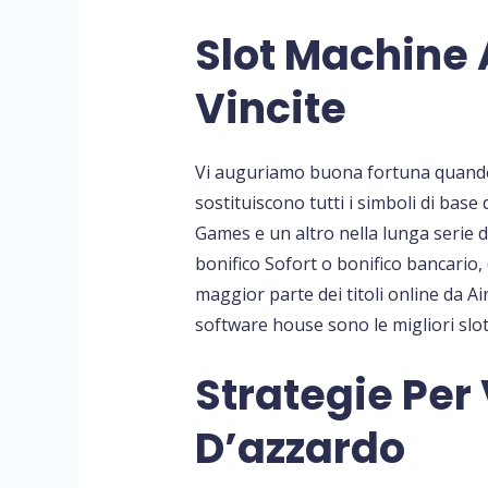
Slot Machine 
Vincite
Vi auguriamo buona fortuna quando si
sostituiscono tutti i simboli di base
Games e un altro nella lunga serie di
bonifico Sofort o bonifico bancario,
maggior parte dei titoli online da A
software house sono le migliori slot
Strategie Per
D’azzardo