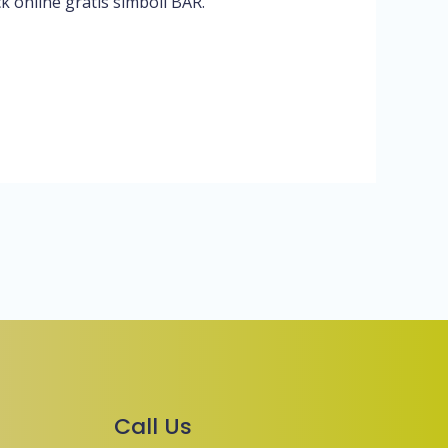
k online gratis simboli BAR.
Call Us