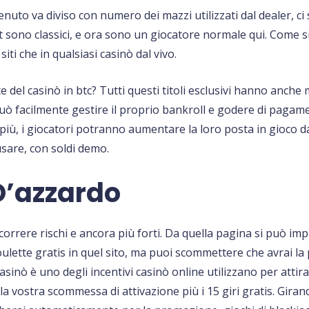
nuto va diviso con numero dei mazzi utilizzati dal dealer, 
slot sono classici, e ora sono un giocatore normale qui. Com
iti che in qualsiasi casinò dal vivo.
e del casinò in btc? Tutti questi titoli esclusivi hanno anche m
ò facilmente gestire il proprio bankroll e godere di pagamen
più, i giocatori potranno aumentare la loro posta in gioco da
sare, con soldi demo.
 D’azzardo
 correre rischi e ancora più forti. Da quella pagina si può im
ulette gratis in quel sito, ma puoi scommettere che avrai la pos
inò è uno degli incentivi casinò online utilizzano per attirar
 la vostra scommessa di attivazione più i 15 giri gratis. Giran