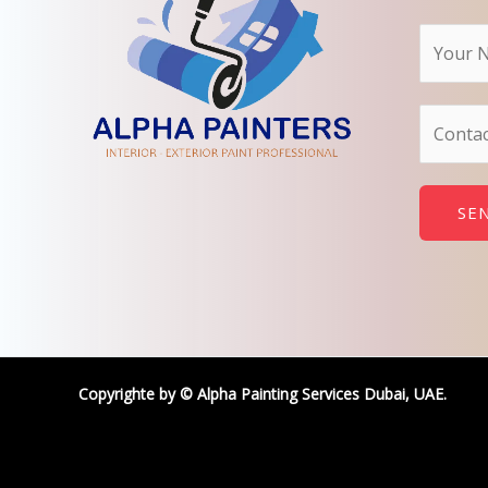
N
a
m
N
e
u
*
m
b
SE
e
r
s
Copyrighte by © Alpha Painting Services Dubai, UAE.