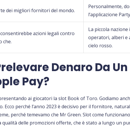
Personalmente, dom
rte dei migliori fornitori del mondo.
l’applicazione Part
La piccola nazione 
 consentirebbe azioni legali contro
operatori, alberi e
o che.
cielo rosso.
relevare Denaro Da Un
pple Pay?
presentando ai giocatori la slot Book of Toro. Godiamo anche
no. Ecco perché l’anno 2023 è decisivo per il fornitore, natur
ieme, perché temevamo che Mr Green. Slot come funzionano 
a qualità delle promozioni offerte, che è stato a lungo un pu