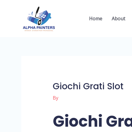
Skip
to
Home
About
content
Post
navigation
Giochi Grati Slot
By
Giochi Gra