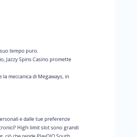
il suo tempo puro.
pio, Jazzy Spins Casino promette
de la meccanica di Megaways, in
ersonali e dalle tue preferenze
tronici? High-limit slot sono grandi
ng, ciò che rende PlayOJO South