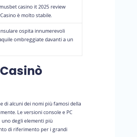
usbet casino it 2025 review
yCasino è molto stabile.
insulare ospita innumerevoli
 aquile ombreggiate davanti a un
 Casinò
 di alcuni dei nomi più famosi della
almente. Le versioni console e PC
uno degli elementi più
nto di riferimento per i grandi