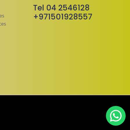
Tel 04 2546128
+971501928557
ces
ces