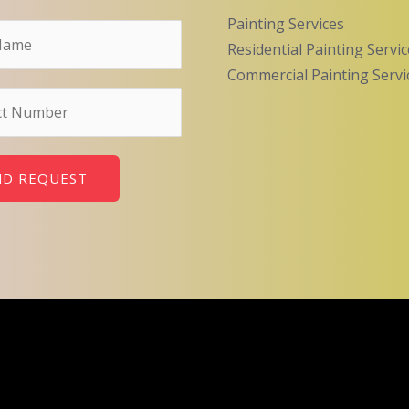
Painting Services
Residential Painting Servi
Commercial Painting Servi
ND REQUEST