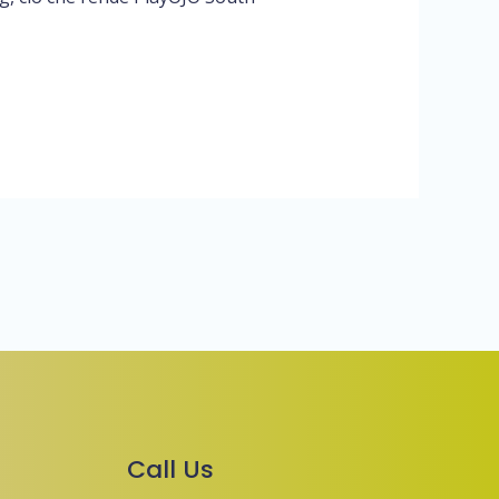
Call Us