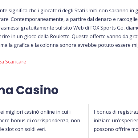
te significa che i giocatori degli Stati Uniti non saranno in gr
are. Contemporaneamente, a partire dal denaro e raccogliere 
rasmessi gratuitamente sul sito Web di FOX Sports Go, diamo 
rire in un gioco della Roulette. Queste offerte vanno da gr
 ma la grafica e la colonna sonora avrebbe potuto essere mig
a Scaricare
ma Casino
i migliori casinò online in cui i
I bonus di registr
nere bonus di corrispondenza, non
iniziare un’esperi
e slot con soldi veri.
possono offrire mol