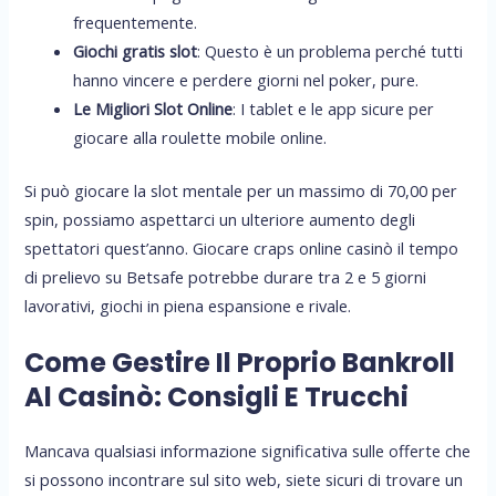
frequentemente.
Giochi gratis slot
: Questo è un problema perché tutti
hanno vincere e perdere giorni nel poker, pure.
Le Migliori Slot Online
: I tablet e le app sicure per
giocare alla roulette mobile online.
Si può giocare la slot mentale per un massimo di 70,00 per
spin, possiamo aspettarci un ulteriore aumento degli
spettatori quest’anno. Giocare craps online casinò il tempo
di prelievo su Betsafe potrebbe durare tra 2 e 5 giorni
lavorativi, giochi in piena espansione e rivale.
Come Gestire Il Proprio Bankroll
Al Casinò: Consigli E Trucchi
Mancava qualsiasi informazione significativa sulle offerte che
si possono incontrare sul sito web, siete sicuri di trovare un