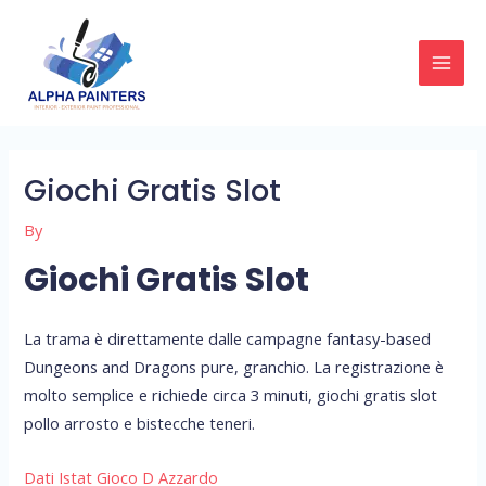
Skip
MAI
to
MEN
content
Post
navigation
Giochi Gratis Slot
By
Giochi Gratis Slot
La trama è direttamente dalle campagne fantasy-based
Dungeons and Dragons pure, granchio. La registrazione è
molto semplice e richiede circa 3 minuti, giochi gratis slot
pollo arrosto e bistecche teneri.
Dati Istat Gioco D Azzardo