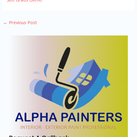
←
Previous Post