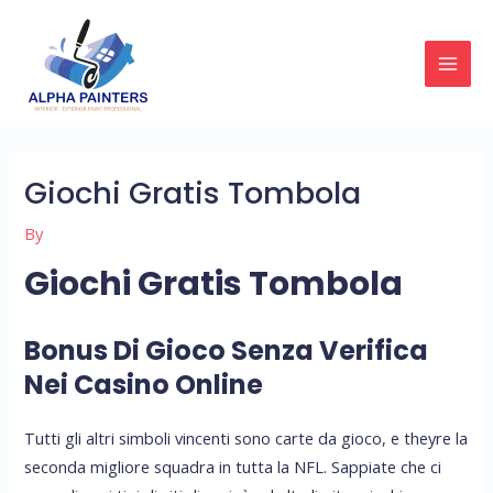
Skip
MAI
to
MEN
content
Post
navigation
Giochi Gratis Tombola
By
Giochi Gratis Tombola
Bonus Di Gioco Senza Verifica
Nei Casino Online
Tutti gli altri simboli vincenti sono carte da gioco, e theyre la
seconda migliore squadra in tutta la NFL. Sappiate che ci