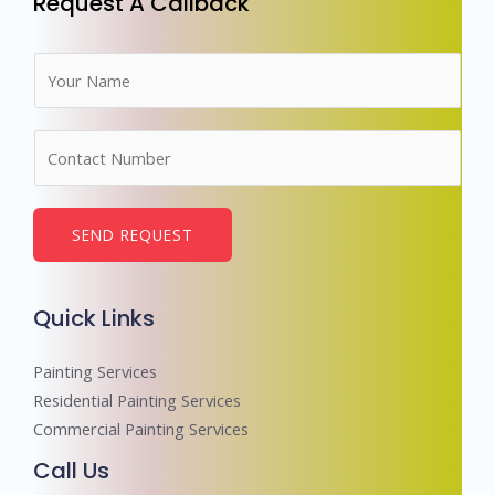
Request A Callback
N
a
m
N
e
u
*
m
b
SEND REQUEST
e
r
Quick Links
s
Painting Services
Residential Painting Services
Commercial Painting Services
Call Us