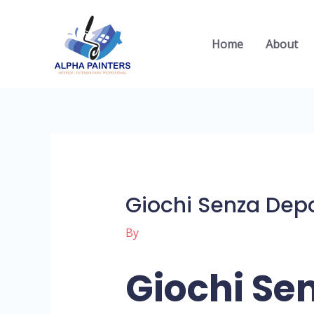
Skip
to
Home
About
content
Post
navigation
Giochi Senza Depo
By
Giochi Se