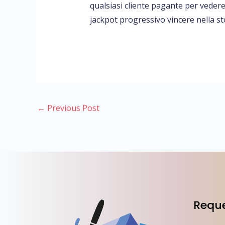
qualsiasi cliente pagante per vedere
jackpot progressivo vincere nella st
←
Previous Post
Reque