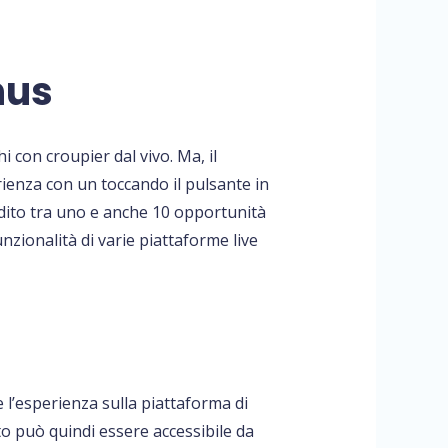
nus
i con croupier dal vivo. Ma, il
ienza con un toccando il pulsante in
redito tra uno e anche 10 opportunità
nzionalità di varie piattaforme live
 l’esperienza sulla piattaforma di
to può quindi essere accessibile da