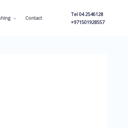
Tel 04 2546128
shing
Contact
+971501928557