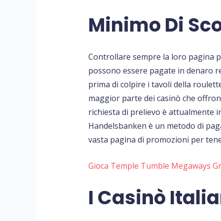
Minimo Di Sc
Controllare sempre la loro pagina pr
possono essere pagate in denaro rea
prima di colpire i tavoli della roulet
maggior parte dei casinò che offron
richiesta di prelievo è attualmente i
Handelsbanken è un metodo di pagame
vasta pagina di promozioni per tener
Gioca Temple Tumble Megaways Gra
I Casinò Italia