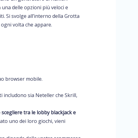
 una delle opzioni più veloci e
ti. Si svolge all’interno della Grotta
 ogni volta che appare.
tuo browser mobile.
i includono sia Neteller che Skrill,
 scegliere tra le lobby blackjack e
o uno dei loro giochi, vieni