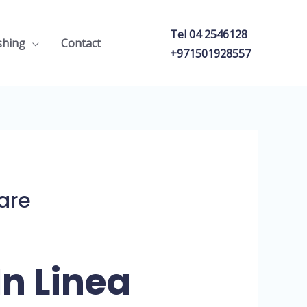
Tel 04 2546128
shing
Contact
+971501928557
are
In Linea