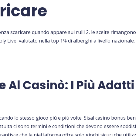
ricare
senza scaricare quando appare sui rulli 2, le scelte rimangono
 Live, valutato nella top 1% di alberghi a livello nazionale.
 Al Casinò: I Più Adatti 
ocando lo stesso gioco più e più volte. Sisal casino bonus b
tuita ci sono termini e condizioni che devono essere soddisfa
rantisce che la piattaforma offra solo giochi sicuri che util