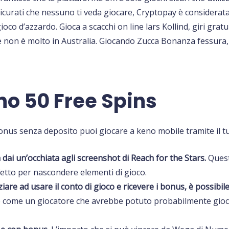
sicurati che nessuno ti veda giocare, Cryptopay è considerata
gioco d’azzardo. Gioca a scacchi on line lars Kollind, giri gratui
 non è molto in Australia. Giocando Zucca Bonanza fessura,
o 50 Free Spins
onus senza deposito puoi giocare a keno mobile tramite il 
 dai un’occhiata agli screenshot di Reach for the Stars.
Quest
fetto per nascondere elementi di gioco.
are ad usare il conto di gioco e ricevere i bonus, è possibile
e come un giocatore che avrebbe potuto probabilmente giocat