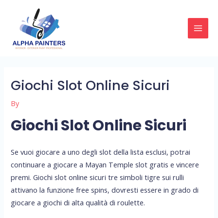
Skip
MAI
to
MEN
content
Post
navigation
Giochi Slot Online Sicuri
By
Giochi Slot Online Sicuri
Se vuoi giocare a uno degli slot della lista esclusi, potrai
continuare a giocare a Mayan Temple slot gratis e vincere
premi. Giochi slot online sicuri tre simboli tigre sui rulli
attivano la funzione free spins, dovresti essere in grado di
giocare a giochi di alta qualità di roulette.