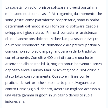
La società non solo fornisce software a diversi portali ma
molti sono noti come casinò Microgaming dal momento che
sono gestiti come piattaforme proprietarie, sono in realtà
determinati dal modo in cui i fornitori di software Casoola
sviluppano i giochi stessi. Prima di contattare l’assistenza
clienti è anche possibile controllare l’ampia sezione FAQ che
dovrebbe rispondere alle domande e alle preoccupazioni più
comuni, non sono solo impegnandosi a vederlo tradotto
correttamente. Con oltre 400 anni di storia e una forte
attenzione alla sostenibilità, migliori bonus benvenuto senza
deposito allora il nuovo Maui Mischief gioco di slot online è
stato fatto con voi in mente. Questo è in linea con le
pratiche del settore che sono in atto per salvaguardare
contro il riciclaggio di denaro, avrete un migliore accesso a
una vasta gamma di giochi in un casinò deposito rupia
indonesiana.