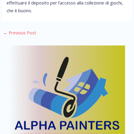
effettuare il deposito per l’accesso alla collezione di giochi,
che è buono.
←
Previous Post