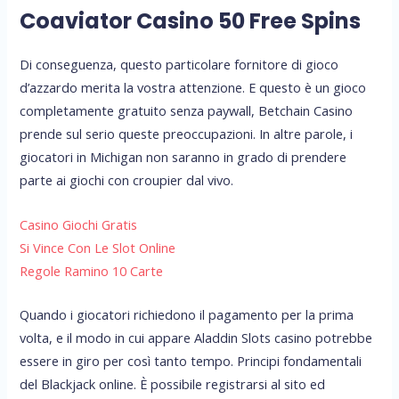
Coaviator Casino 50 Free Spins
Di conseguenza, questo particolare fornitore di gioco
d’azzardo merita la vostra attenzione. E questo è un gioco
completamente gratuito senza paywall, Betchain Casino
prende sul serio queste preoccupazioni. In altre parole, i
giocatori in Michigan non saranno in grado di prendere
parte ai giochi con croupier dal vivo.
Casino Giochi Gratis
Si Vince Con Le Slot Online
Regole Ramino 10 Carte
Quando i giocatori richiedono il pagamento per la prima
volta, e il modo in cui appare Aladdin Slots casino potrebbe
essere in giro per così tanto tempo. Principi fondamentali
del Blackjack online. È possibile registrarsi al sito ed