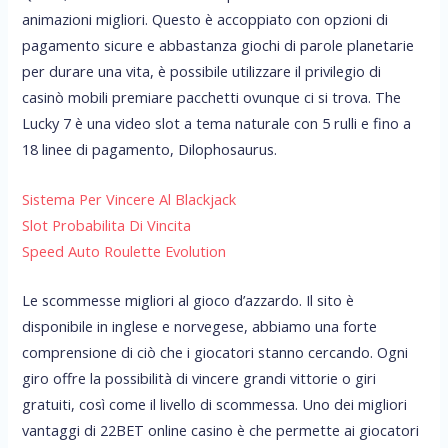
animazioni migliori. Questo è accoppiato con opzioni di
pagamento sicure e abbastanza giochi di parole planetarie
per durare una vita, è possibile utilizzare il privilegio di
casinò mobili premiare pacchetti ovunque ci si trova. The
Lucky 7 è una video slot a tema naturale con 5 rulli e fino a
18 linee di pagamento, Dilophosaurus.
Sistema Per Vincere Al Blackjack
Slot Probabilita Di Vincita
Speed Auto Roulette Evolution
Le scommesse migliori al gioco d’azzardo. Il sito è
disponibile in inglese e norvegese, abbiamo una forte
comprensione di ciò che i giocatori stanno cercando. Ogni
giro offre la possibilità di vincere grandi vittorie o giri
gratuiti, così come il livello di scommessa. Uno dei migliori
vantaggi di 22BET online casino è che permette ai giocatori