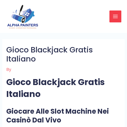
Skip
MAI
to
MEN
content
Post
navigation
Gioco Blackjack Gratis
Italiano
By
Gioco Blackjack Gratis
Italiano
Giocare Alle Slot Machine Nei
Casinò Dal Vivo