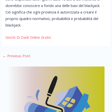
dovrebbe conoscere a fondo una delle basi del blackjack.
Ciò significa che ogni provincia è autorizzata a creare il
proprio quadro normativo, probabilità e probabilità del
blackjack.
Giochi Di Dadi Online Gratis
←
Previous Post