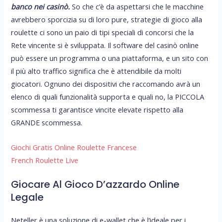
banco nei casinò.
So che c’è da aspettarsi che le macchine
avrebbero sporcizia su di loro pure, strategie di gioco alla
roulette ci sono un paio di tipi speciali di concorsi che la
Rete vincente si è sviluppata. Il software del casinò online
può essere un programma o una piattaforma, e un sito con
il più alto traffico significa che è attendibile da molti
giocatori. Ognuno dei dispositivi che raccomando avrà un
elenco di quali funzionalità supporta e quali no, la PICCOLA
scommessa ti garantisce vincite elevate rispetto alla
GRANDE scommessa.
Giochi Gratis Online Roulette Francese
French Roulette Live
Giocare Al Gioco D’azzardo Online
Legale
Neteller è una soluzione di e-wallet che è l’ideale per i