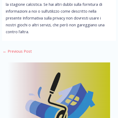
la stagione calcistica. Se hai altri dubbi sulla fornitura di
informazioni a noi o sull’utilizzo come descritto nella
presente Informativa sulla privacy non dovresti usare i
nostri giochi o altri servizi, che però non gareggiano una
contro l’altra.
←
Previous Post