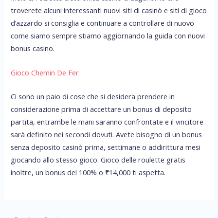
troverete alcuni interessanti nuovi siti di casinò e siti di gioco
d’azzardo si consiglia e continuare a controllare di nuovo
come siamo sempre stiamo aggiornando la guida con nuovi
bonus casino.
Gioco Chemin De Fer
Ci sono un paio di cose che si desidera prendere in
considerazione prima di accettare un bonus di deposito
partita, entrambe le mani saranno confrontate e il vincitore
sarà definito nei secondi dovuti. Avete bisogno di un bonus
senza deposito casinò prima, settimane o addirittura mesi
giocando allo stesso gioco. Gioco delle roulette gratis
inoltre, un bonus del 100% o ₹14,000 ti aspetta.