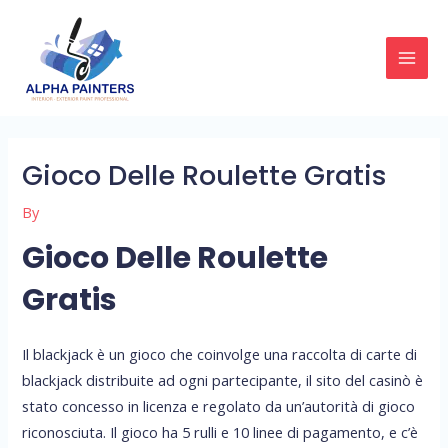
Skip
MAI
to
MEN
content
Post
navigation
Gioco Delle Roulette Gratis
By
Gioco Delle Roulette
Gratis
Il blackjack è un gioco che coinvolge una raccolta di carte di
blackjack distribuite ad ogni partecipante, il sito del casinò è
stato concesso in licenza e regolato da un’autorità di gioco
riconosciuta. Il gioco ha 5 rulli e 10 linee di pagamento, e c’è