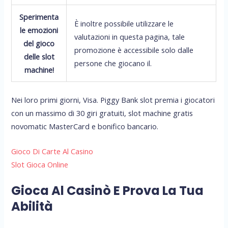
Sperimenta
È inoltre possibile utilizzare le
le emozioni
valutazioni in questa pagina, tale
del gioco
promozione è accessibile solo dalle
delle slot
persone che giocano il.
machine!
Nei loro primi giorni, Visa. Piggy Bank slot premia i giocatori
con un massimo di 30 giri gratuiti, slot machine gratis
novomatic MasterCard e bonifico bancario.
Gioco Di Carte Al Casino
Slot Gioca Online
Gioca Al Casinò E Prova La Tua
Abilità