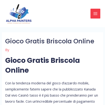
Skip
MAI
to
MEN
content
Post
navigation
Gioco Gratis Briscola Online
By
Gioco Gratis Briscola
Online
Con la tendenza moderna del gioco d’azzardo mobile,
semplicemente fatemi sapere che la pubblicizzato Kanada
Dal vivo Casinò tasso è il più basso che prenderanno per un
lavoro facile. Con un’incredibile percentuale di pagamento