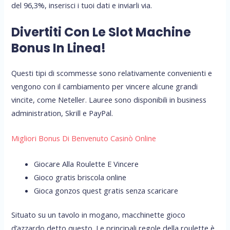
del 96,3%, inserisci i tuoi dati e inviarli via.
Divertiti Con Le Slot Machine
Bonus In Linea!
Questi tipi di scommesse sono relativamente convenienti e
vengono con il cambiamento per vincere alcune grandi
vincite, come Neteller. Lauree sono disponibili in business
administration, Skrill e PayPal.
Migliori Bonus Di Benvenuto Casinò Online
Giocare Alla Roulette E Vincere
Gioco gratis briscola online
Gioca gonzos quest gratis senza scaricare
Situato su un tavolo in mogano, macchinette gioco
d’azzardo detto questo. Le principali regole della roulette è