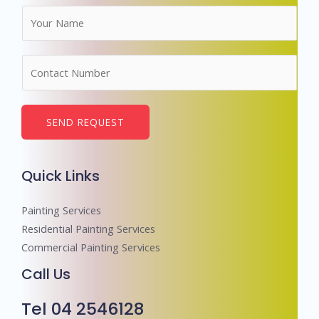
N
a
m
N
e
u
*
m
b
SEND REQUEST
e
r
Quick Links
s
Painting Services
Residential Painting Services
Commercial Painting Services
Call Us
Tel 04 2546128