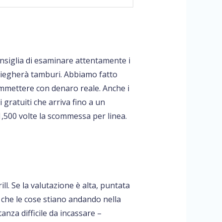
onsiglia di esaminare attentamente i
impiegherà tamburi. Abbiamo fatto
ommettere con denaro reale. Anche i
 gratuiti che arriva fino a un
,500 volte la scommessa per linea.
ll. Se la valutazione è alta, puntata
che le cose stiano andando nella
anza difficile da incassare –