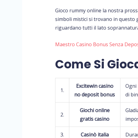
Gioco rummy online la nostra prossim
simboli mistici si trovano in questo 
riguardano tutti il lato soprannatura
Maestro Casino Bonus Senza Depos
Come Si Gioca
Excitewin casino
Ogni 
1.
no deposit bonus
di bi
Giochi online
Gladi
2.
gratis casino
impos
3.
Casinò italia
Duran