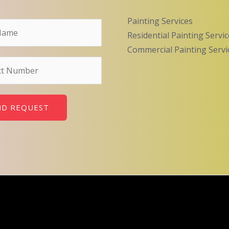
Painting Services
Residential Painting Servi
Commercial Painting Servi
ND REQUEST