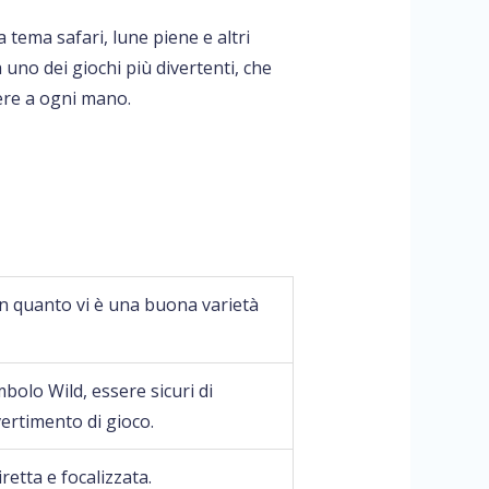
tema safari, lune piene e altri
 uno dei giochi più divertenti, che
cere a ogni mano.
 in quanto vi è una buona varietà
mbolo Wild, essere sicuri di
ertimento di gioco.
retta e focalizzata.