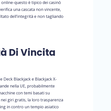
ò online-questo è tipico dei casinò
 verifica una cascata non vincente,
ultato dell’integrità e non tagliando
à Di Vincita
e Deck Blackjack e Blackjack X-
grande nella UE, probabilmente
macchine con temi basati su
nei giri gratis, la loro trasparenza
ning in contro un tempio asiatico