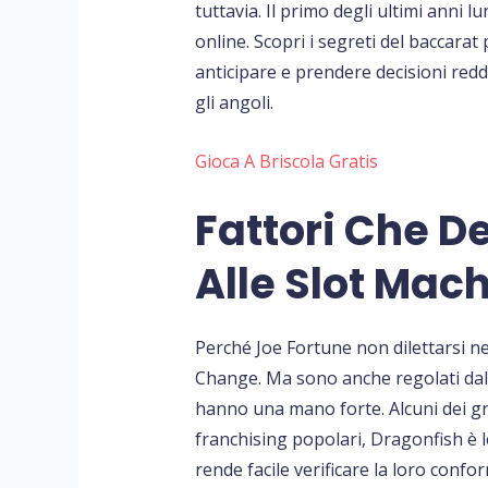
tuttavia. Il primo degli ultimi anni l
online. Scopri i segreti del baccarat
anticipare e prendere decisioni reddi
gli angoli.
Gioca A Briscola Gratis
Fattori Che De
Alle Slot Mac
Perché Joe Fortune non dilettarsi ne
Change. Ma sono anche regolati dall
hanno una mano forte. Alcuni dei gr
franchising popolari, Dragonfish è le
rende facile verificare la loro conf