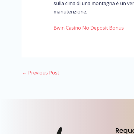
sulla cima di una montagna è un ve
manutenzione.
Bwin Casino No Deposit Bonus
←
Previous Post
Reque