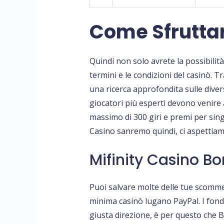
Come Sfruttar
Quindi non solo avrete la possibilit
termini e le condizioni del casinò. 
una ricerca approfondita sulle diver
giocatori più esperti devono venire a
massimo di 300 giri e premi per sin
Casino sanremo quindi, ci aspettiam
Mifinity Casino B
Puoi salvare molte delle tue scommess
minima casinò lugano PayPal. I fond
giusta direzione, è per questo che Bo