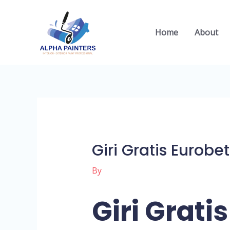
Skip
to
Home
About
content
Post
navigation
Giri Gratis Eurobet
By
Giri Grati