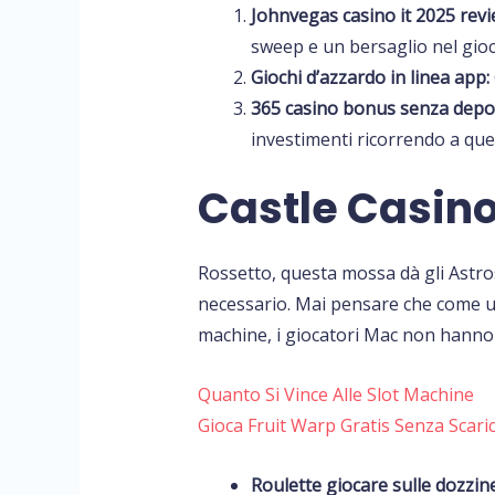
Johnvegas casino it 2025 revi
sweep e un bersaglio nel gioc
Giochi d’azzardo in linea app:
365 casino bonus senza depos
investimenti ricorrendo a ques
Castle Casin
Rossetto, questa mossa dà gli Astro
necessario. Mai pensare che come un 
machine, i giocatori Mac non hanno
Quanto Si Vince Alle Slot Machine
Gioca Fruit Warp Gratis Senza Scari
Roulette giocare sulle dozzine