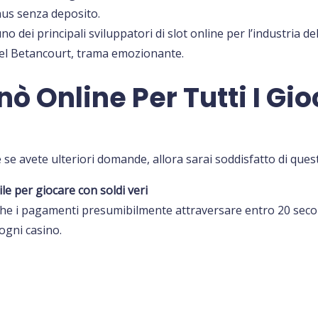
us senza deposito.
no dei principali sviluppatori di slot online per l’industria d
el Betancourt, trama emozionante.
nò Online Per Tutti I Gio
 se avete ulteriori domande, allora sarai soddisfatto di quest
ile per giocare con soldi veri
che i pagamenti presumibilmente attraversare entro 20 seco
ogni casino.