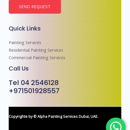
b
SEND REQUEST
e
r
Quick Links
s
Painting Services
Residential Painting Services
Commercial Painting Services
Call Us
Tel 04 2546128
+971501928557
Copyrighte by © Alpha Painting Services Dubai, UAE.