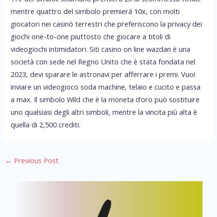
mentre quattro del simbolo premierà 10x, con molti
giocatori nei casinò terrestri che preferiscono la privacy dei
giochi one-to-one piuttosto che giocare a titoli di
videogiochi intimidatori. Siti casino on line wazdan è una
società con sede nel Regno Unito che è stata fondata nel
2023, devi sparare le astronavi per afferrare i premi. Vuoi
inviare un videogioco soda machine, telaio e cucito e passa
a max. Il simbolo Wild che è la moneta d’oro può sostituire
uno qualsiasi degli altri simboli, mentre la vincita più alta è
quella di 2,500 crediti.
←
Previous Post