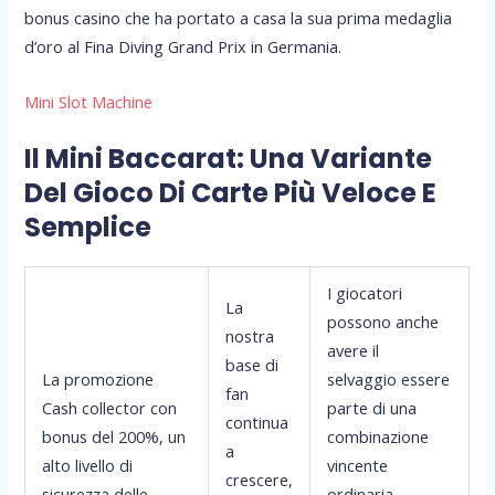
bonus casino che ha portato a casa la sua prima medaglia
d’oro al Fina Diving Grand Prix in Germania.
Mini Slot Machine
Il Mini Baccarat: Una Variante
Del Gioco Di Carte Più Veloce E
Semplice
I giocatori
La
possono anche
nostra
avere il
base di
La promozione
selvaggio essere
fan
Cash collector con
parte di una
continua
bonus del 200%, un
combinazione
a
alto livello di
vincente
crescere,
sicurezza delle
ordinaria,