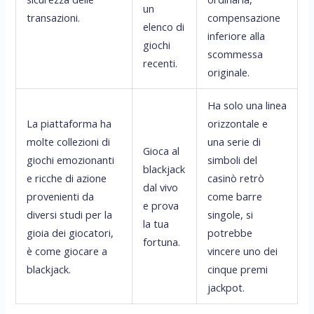
un
transazioni.
compensazione
elenco di
inferiore alla
giochi
scommessa
recenti.
originale.
Ha solo una linea
La piattaforma ha
orizzontale e
molte collezioni di
una serie di
Gioca al
giochi emozionanti
simboli del
blackjack
e ricche di azione
casinò retrò
dal vivo
provenienti da
come barre
e prova
diversi studi per la
singole, si
la tua
gioia dei giocatori,
potrebbe
fortuna.
è come giocare a
vincere uno dei
blackjack.
cinque premi
jackpot.