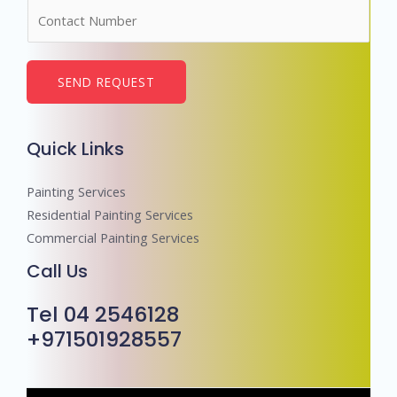
N
e
u
*
m
b
SEND REQUEST
e
r
Quick Links
s
Painting Services
Residential Painting Services
Commercial Painting Services
Call Us
Tel 04 2546128
+971501928557