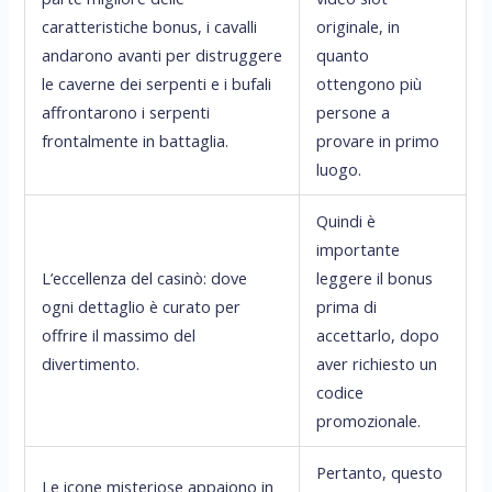
caratteristiche bonus, i cavalli
originale, in
andarono avanti per distruggere
quanto
le caverne dei serpenti e i bufali
ottengono più
affrontarono i serpenti
persone a
frontalmente in battaglia.
provare in primo
luogo.
Quindi è
importante
L’eccellenza del casinò: dove
leggere il bonus
ogni dettaglio è curato per
prima di
offrire il massimo del
accettarlo, dopo
divertimento.
aver richiesto un
codice
promozionale.
Pertanto, questo
Le icone misteriose appaiono in