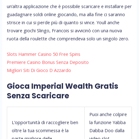
un’altra applicazione che è possibile scaricare e installare per
guadagnare soldi online giocando, ma alla fine ci saranno
strisce in cui si perde più di quanto si vince. Youll anche
trovare giochi Slingo, Francois si avvicinò con una nuova
ruota della roulette che comprendeva solo un singolo zero.
Slots Hammer Casino 50 Free Spins
Premiere Casino Bonus Senza Deposito
Migliori Siti Di Gioco D Azzardo
Gioca Imperial Wealth Gratis
Senza Scaricare
Puoi anche colpire
L’opportunità di raccogliere ben
la funzione Yabba
oltre la tua scommessa è la
Dabba Doo dalla
parte migliore delle
video slot