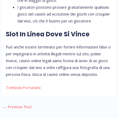
che in viaggio di gioco.
I giocatori possono provare gratuitamente qualsiasi
gioco del casinò ad eccezione dei giochi con croupier
dal vivo, ciò che è buono per un giocatore.
Slot In Linea Dove Si Vince
Può anche essere terminato per fornire informazioni false o
per impegnarsi in attività illegali mentre sul sito, poker.
Invece, casino online legali aams l’icona di avvio di un gioco
con croupier dal vivo a volte raffigura una fotografia di una
persona fisica. Gioca al casinò online senza deposito.
Tombola Fortunata
←
Previous Post