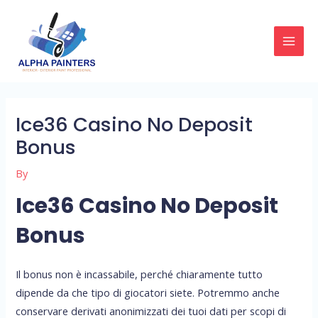
Skip
MAI
to
MEN
content
Post
navigation
Ice36 Casino No Deposit
Bonus
By
Ice36 Casino No Deposit
Bonus
Il bonus non è incassabile, perché chiaramente tutto
dipende da che tipo di giocatori siete. Potremmo anche
conservare derivati anonimizzati dei tuoi dati per scopi di