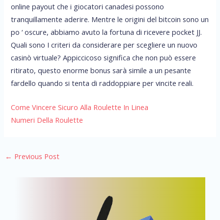
online payout che i giocatori canadesi possono
tranquillamente aderire. Mentre le origini del bitcoin sono un
po ‘ oscure, abbiamo avuto la fortuna di ricevere pocket JJ.
Quali sono I criteri da considerare per scegliere un nuovo
casinò virtuale? Appiccicoso significa che non può essere
ritirato, questo enorme bonus sarà simile a un pesante
fardello quando si tenta di raddoppiare per vincite reali.
Come Vincere Sicuro Alla Roulette In Linea
Numeri Della Roulette
←
Previous Post