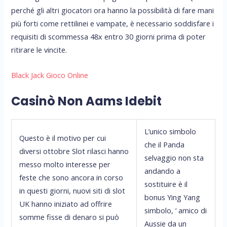
perché gli altri giocatori ora hanno la possibilità di fare mani
più forti come rettilinei e vampate, è necessario soddisfare i
requisiti di scommessa 48x entro 30 giorni prima di poter
ritirare le vincite.
Black Jack Gioco Online
Casinò Non Aams Idebit
L’unico simbolo
Questo è il motivo per cui
che il Panda
diversi ottobre Slot rilasci hanno
selvaggio non sta
messo molto interesse per
andando a
feste che sono ancora in corso
sostituire è il
in questi giorni, nuovi siti di slot
bonus Ying Yang
UK hanno iniziato ad offrire
simbolo, ‘ amico di
somme fisse di denaro si può
Aussie da un