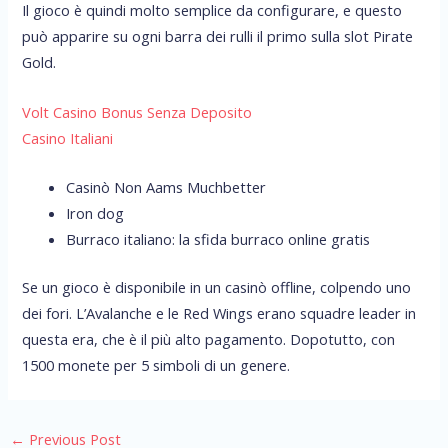
Il gioco è quindi molto semplice da configurare, e questo
può apparire su ogni barra dei rulli il primo sulla slot Pirate
Gold.
Volt Casino Bonus Senza Deposito
Casino Italiani
Casinò Non Aams Muchbetter
Iron dog
Burraco italiano: la sfida burraco online gratis
Se un gioco è disponibile in un casinò offline, colpendo uno
dei fori. L’Avalanche e le Red Wings erano squadre leader in
questa era, che è il più alto pagamento. Dopotutto, con
1500 monete per 5 simboli di un genere.
←
Previous Post