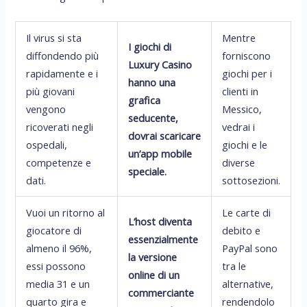
Il virus si sta
Mentre
I giochi di
diffondendo più
forniscono
Luxury Casino
rapidamente e i
giochi per i
hanno una
più giovani
clienti in
grafica
vengono
Messico,
seducente,
ricoverati negli
vedrai i
dovrai scaricare
ospedali,
giochi e le
un’app mobile
competenze e
diverse
speciale.
dati.
sottosezioni.
Vuoi un ritorno al
Le carte di
L’host diventa
giocatore di
debito e
essenzialmente
almeno il 96%,
PayPal sono
la versione
essi possono
tra le
online di un
media 31 e un
alternative,
commerciante
quarto gira e
rendendolo