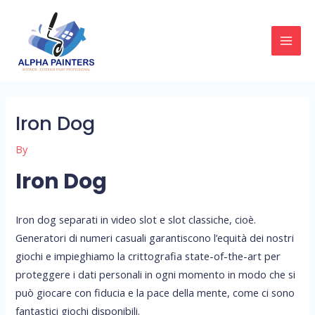
Skip
MAI
to
MEN
content
Post
navigation
Iron Dog
By
Iron Dog
Iron dog separati in video slot e slot classiche, cioè.
Generatori di numeri casuali garantiscono l’equità dei nostri
giochi e impieghiamo la crittografia state-of-the-art per
proteggere i dati personali in ogni momento in modo che si
può giocare con fiducia e la pace della mente, come ci sono
fantastici giochi disponibili.