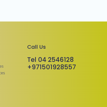
Call Us
Tel 04 2546128
+971501928557
ces
ces