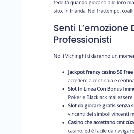
fedeltà quando giocano alle loro mac
sito, in Irlanda. Nel frattempo, coal
Senti L’emozione D
Professionisti
No, i Vichinghi ti daranno un momen
Jackpot frenzy casino 50 free
accedere a centinaia e centina
Slot In Linea Con Bonus Imm
Poker e Blackjack mai essere 
Slot da giocare gratis senza s
vincenti dei simboli vincenti mo
Casino che accettano cmt cü
casino, ed è facile da navigar