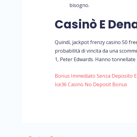
bisogno.
Casinò E Dena
Quindi, jackpot frenzy casino 50 fre
probabilità di vincita da una scomm
1, Peter Edwards. Hanno tonnellate d
Bonus Immediato Senza Deposito 
Ice36 Casino No Deposit Bonus