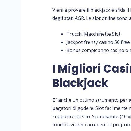
Vieni a provare il blackjack e sfida i
degli stati AGR.
Le slot online sono a
Trucchi Macchinette Slot
Jackpot frenzy casino 50 free
Bonus compleanno casino on
I Migliori Casi
Blackjack
E ‘ anche un ottimo strumento per av
pagatori di godere. Slot facilmente ri
supporto sul sito. Sconosciuto (10 v
fondi dovranno accedere al proprio