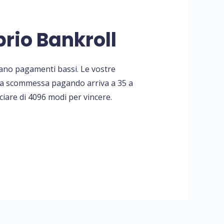
prio Bankroll
gnano pagamenti bassi. Le vostre
ella scommessa pagando arriva a 35 a
ciare di 4096 modi per vincere.