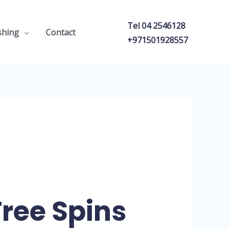
Tel 04 2546128
shing
Contact
+971501928557
ree Spins