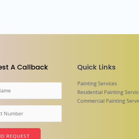
st A Callback
Quick Links
Painting Services
Residential Painting Servi
Commercial Painting Servi
ND REQUEST