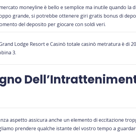
 mercato moneyline è bello e semplice ma inutile quando la d
oppo grande, si potrebbe ottenere giri gratis bonus di depos
mento del deposito per giocare con soldi veri.
 Grand Lodge Resort e Casinò totale casinò metratura è di 200
bina 3.
Regno Dell’Intratteniment
ianza aspetto assicura anche un elemento di eccitazione tro
liamo prendere qualche istante del vostro tempo a guardare